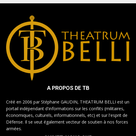
A PROPOS DE TB
Créé en 2006 par Stéphane GAUDIN, THEATRUM BELLI est un
portail indépendant d'informations sur les conflits (militaires,
économiques, culturels, informationnels, etc) et sur l'esprit de
Défense. Il se veut également vecteur de soutien à nos forces
armées.