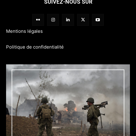
SUIVEZ-NOUS SUR
Mentions légales
Politique de confidentialité