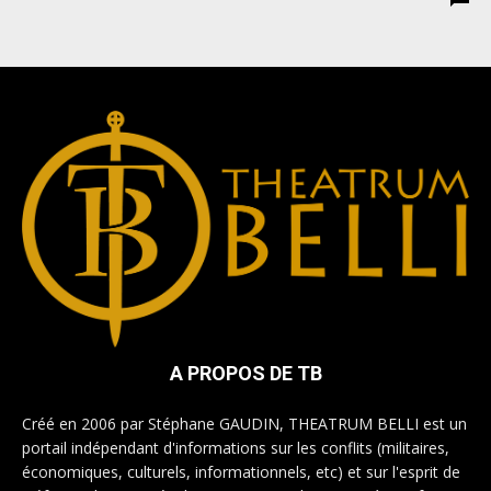
A PROPOS DE TB
Créé en 2006 par Stéphane GAUDIN, THEATRUM BELLI est un
portail indépendant d'informations sur les conflits (militaires,
économiques, culturels, informationnels, etc) et sur l'esprit de