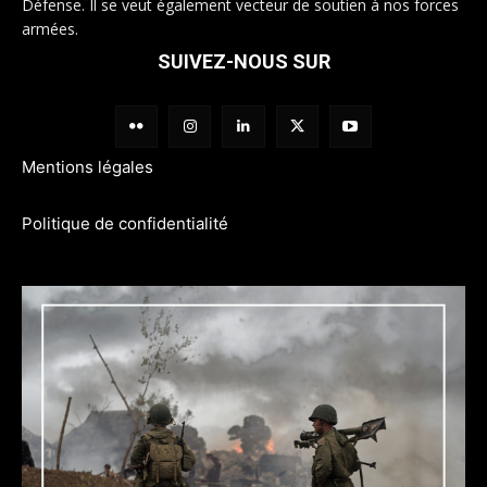
Défense. Il se veut également vecteur de soutien à nos forces
armées.
SUIVEZ-NOUS SUR
Mentions légales
Politique de confidentialité