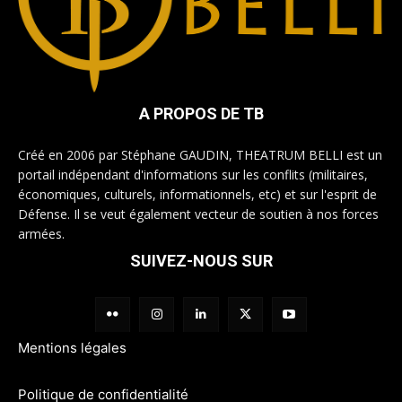
A PROPOS DE TB
Créé en 2006 par Stéphane GAUDIN, THEATRUM BELLI est un
portail indépendant d'informations sur les conflits (militaires,
économiques, culturels, informationnels, etc) et sur l'esprit de
Défense. Il se veut également vecteur de soutien à nos forces
armées.
SUIVEZ-NOUS SUR
Mentions légales
Politique de confidentialité