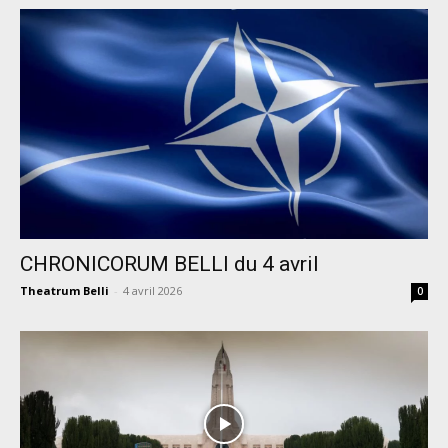
CHRONICORUM BELLI du 4 avril
Theatrum Belli
-
4 avril 2026
0