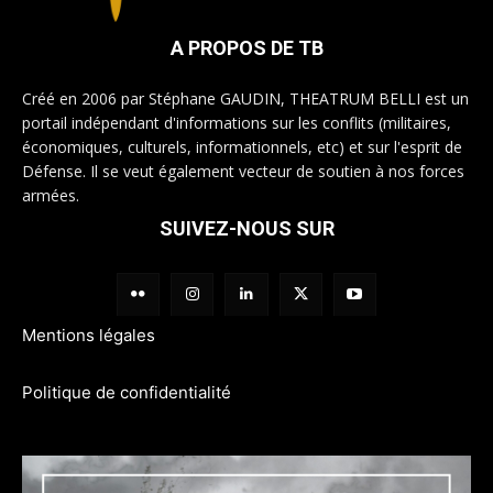
A PROPOS DE TB
Créé en 2006 par Stéphane GAUDIN, THEATRUM BELLI est un
portail indépendant d'informations sur les conflits (militaires,
économiques, culturels, informationnels, etc) et sur l'esprit de
Défense. Il se veut également vecteur de soutien à nos forces
armées.
SUIVEZ-NOUS SUR
Mentions légales
Politique de confidentialité