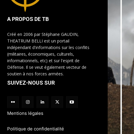
A PROPOS DE TB
Créé en 2006 par Stéphane GAUDIN,
THEATRUM BELLI est un portail
indépendant d'informations sur les conflits
(militaires, économiques, culturels,
informationnels, etc) et sur l'esprit de
Défense. Il se veut également vecteur de
soutien à nos forces armées.
SUIVEZ-NOUS SUR
Mentions légales
Politique de confidentialité