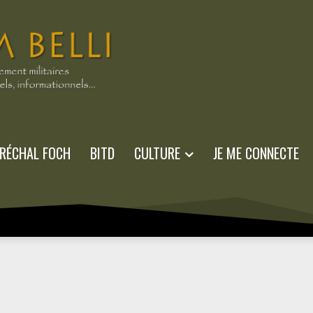
RÉCHAL FOCH
BITD
CULTURE
JE ME CONNECTE