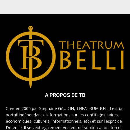
A PROPOS DE TB
Créé en 2006 par Stéphane GAUDIN, THEATRUM BELLI est un
portail indépendant d'informations sur les conflits (militaires,
économiques, culturels, informationnels, etc) et sur l'esprit de
Défense. Il se veut également vecteur de soutien à nos forces