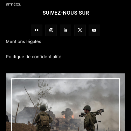
armées.
SUIVEZ-NOUS SUR
Mentions légales
Politique de confidentialité