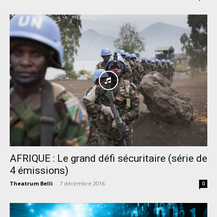
AFRIQUE : Le grand défi sécuritaire (série de
4 émissions)
Theatrum Belli
-
7 décembre 2016
0