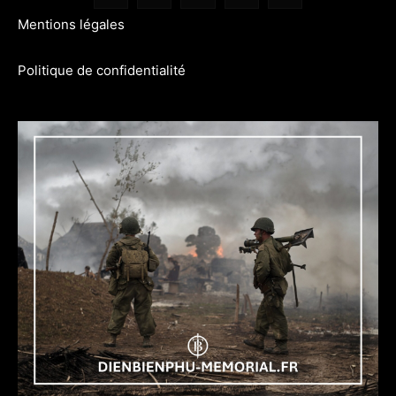
Mentions légales
Politique de confidentialité