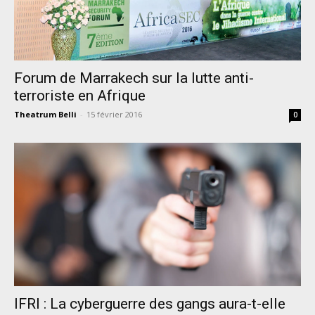
Forum de Marrakech sur la lutte anti-
terroriste en Afrique
Theatrum Belli
-
15 février 2016
0
IFRI : La cyberguerre des gangs aura-t-elle