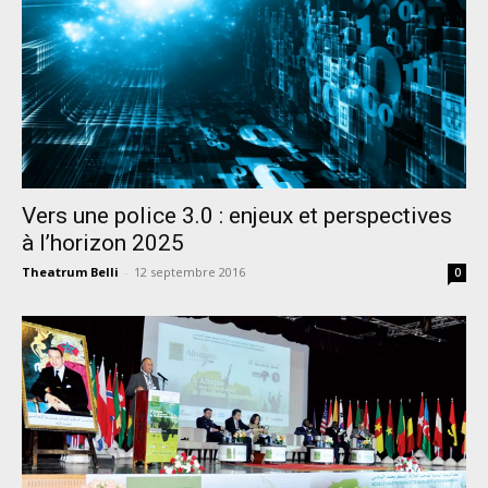
Vers une police 3.0 : enjeux et perspectives
à l’horizon 2025
Theatrum Belli
-
12 septembre 2016
0