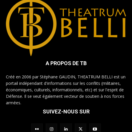
A PROPOS DE TB
Créé en 2006 par Stéphane GAUDIN, THEATRUM BELLI est un
portail indépendant d'informations sur les conflits (militaires,
économiques, culturels, informationnels, etc) et sur l'esprit de
Défense. Il se veut également vecteur de soutien à nos forces
armées.
SUIVEZ-NOUS SUR