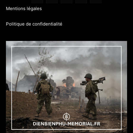
Mentions légales
Politique de confidentialité