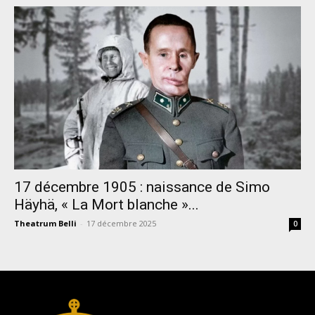
17 décembre 1905 : naissance de Simo
Häyhä, « La Mort blanche »...
Theatrum Belli
-
17 décembre 2025
0