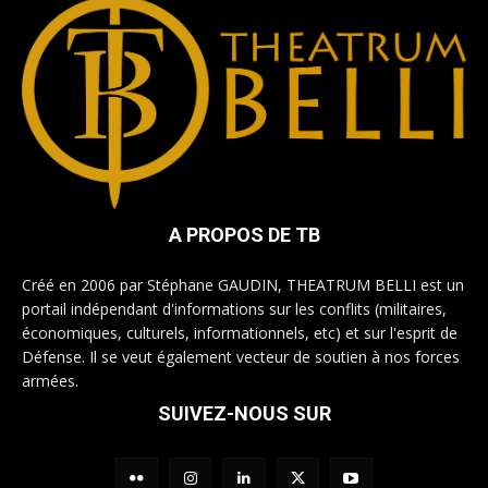
A PROPOS DE TB
Créé en 2006 par Stéphane GAUDIN, THEATRUM BELLI est un
portail indépendant d'informations sur les conflits (militaires,
économiques, culturels, informationnels, etc) et sur l'esprit de
Défense. Il se veut également vecteur de soutien à nos forces
armées.
SUIVEZ-NOUS SUR