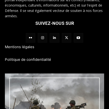
économiques, culturels, informationnels, etc) et sur l'esprit de
Défense. Il se veut également vecteur de soutien à nos forces
armées.
SUIVEZ-NOUS SUR
Mentions légales
Politique de confidentialité