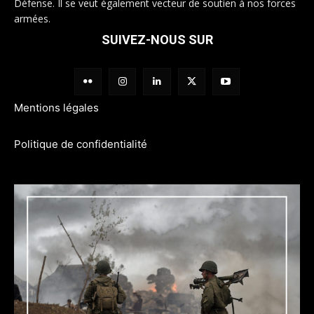
Défense. Il se veut également vecteur de soutien à nos forces
armées.
SUIVEZ-NOUS SUR
Mentions légales
Politique de confidentialité