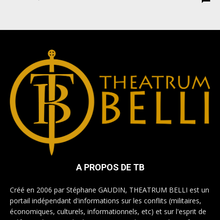
A PROPOS DE TB
Créé en 2006 par Stéphane GAUDIN, THEATRUM BELLI est un
portail indépendant d'informations sur les conflits (militaires,
économiques, culturels, informationnels, etc) et sur l'esprit de