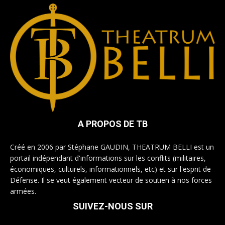
A PROPOS DE TB
Créé en 2006 par Stéphane GAUDIN, THEATRUM BELLI est un
portail indépendant d'informations sur les conflits (militaires,
économiques, culturels, informationnels, etc) et sur l'esprit de
Défense. Il se veut également vecteur de soutien à nos forces
armées.
SUIVEZ-NOUS SUR