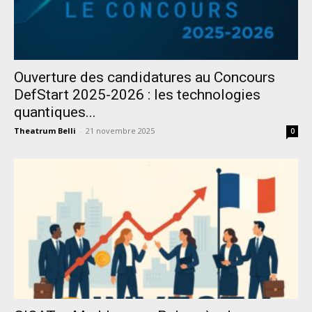
Ouverture des candidatures au Concours
DefStart 2025-2026 : les technologies
quantiques...
Theatrum Belli
-
21 novembre 2025
0