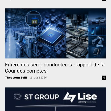
Filière des semi-conducteurs : rapport de la
Cour des comptes.
Theatrum Belli
-
21 avril 2026
0