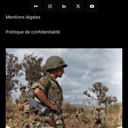
Mentions légales
Politique de confidentialité