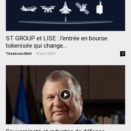
ST GROUP et LISE : l’entrée en bourse
tokenisée qui change...
Theatrum Belli
-
10 avril 2026
0