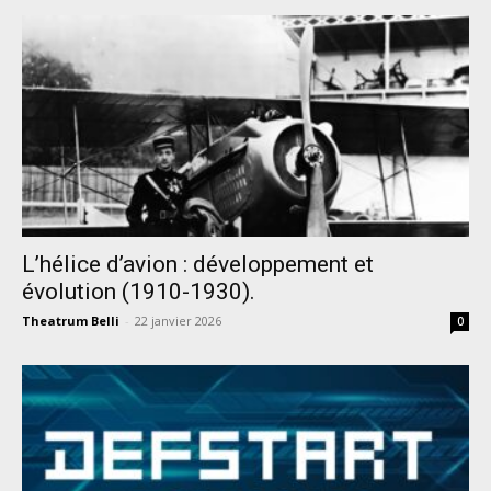
L’hélice d’avion : développement et
évolution (1910-1930).
Theatrum Belli
-
22 janvier 2026
0