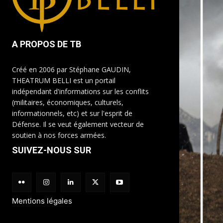
A PROPOS DE TB
Créé en 2006 par Stéphane GAUDIN,
THEATRUM BELLI est un portail
indépendant d'informations sur les conflits
(militaires, économiques, culturels,
informationnels, etc) et sur l'esprit de
Défense. Il se veut également vecteur de
soutien à nos forces armées.
SUIVEZ-NOUS SUR
Mentions légales