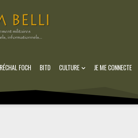
RÉCHAL FOCH
BITD
CULTURE
JE ME CONNECTE