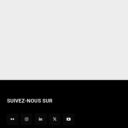
SUIVEZ-NOUS SUR