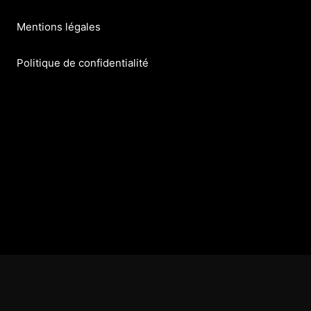
Mentions légales
Politique de confidentialité