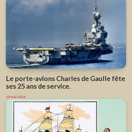
Le porte-avions Charles de Gaulle fête
ses 25 ans de service.
19 mai 2026