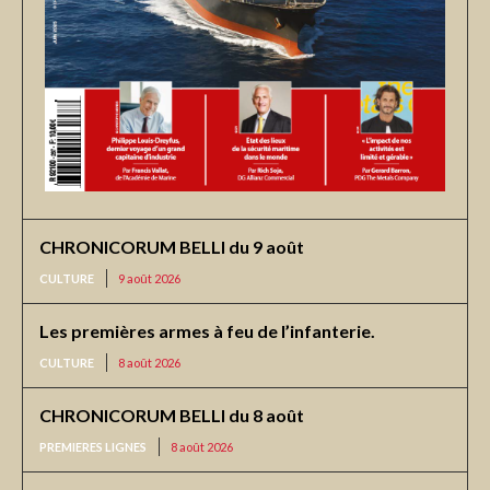
CHRONICORUM BELLI du 9 août
CULTURE
9 août 2026
Les premières armes à feu de l’infanterie.
CULTURE
8 août 2026
CHRONICORUM BELLI du 8 août
PREMIERES LIGNES
8 août 2026