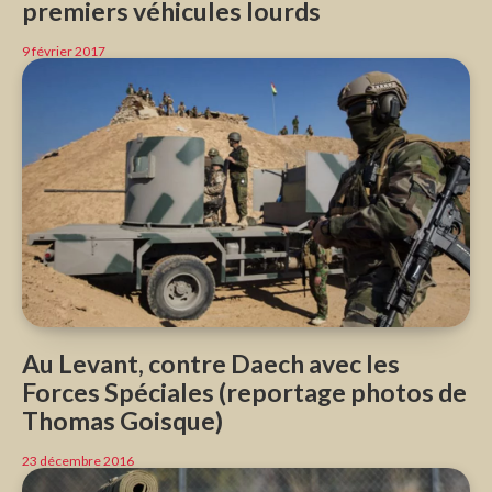
premiers véhicules lourds
9 février 2017
Au Levant, contre Daech avec les
Forces Spéciales (reportage photos de
Thomas Goisque)
23 décembre 2016