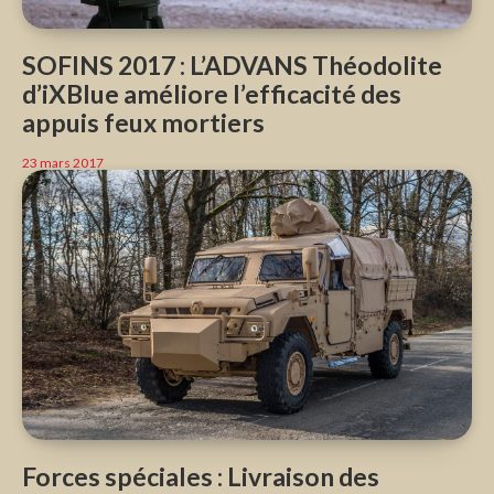
SOFINS 2017 : L’ADVANS Théodolite
d’iXBlue améliore l’efficacité des
appuis feux mortiers
23 mars 2017
Forces spéciales : Livraison des