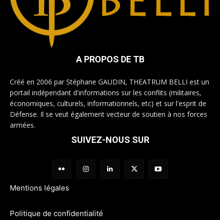
A PROPOS DE TB
Créé en 2006 par Stéphane GAUDIN, THEATRUM BELLI est un
portail indépendant d'informations sur les conflits (militaires,
économiques, culturels, informationnels, etc) et sur l'esprit de
Défense. Il se veut également vecteur de soutien à nos forces
armées.
SUIVEZ-NOUS SUR
Mentions légales
Politique de confidentialité