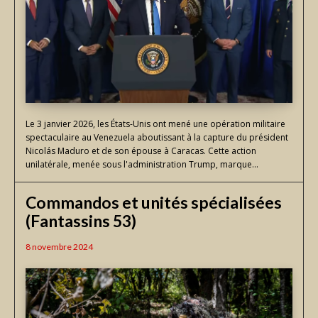
Le 3 janvier 2026, les États-Unis ont mené une opération militaire
spectaculaire au Venezuela aboutissant à la capture du président
Nicolás Maduro et de son épouse à Caracas. Cette action
unilatérale, menée sous l'administration Trump, marque...
Commandos et unités spécialisées
(Fantassins 53)
8 novembre 2024