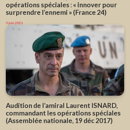
opérations spéciales : « innover pour
surprendre l’ennemi » (France 24)
3 juin 2021
Audition de l’amiral Laurent ISNARD,
commandant les opérations spéciales
(Assemblée nationale, 19 déc 2017)