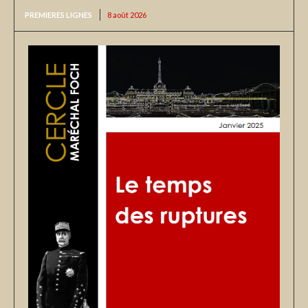
PREMIERES LIGNES
8 août 2026