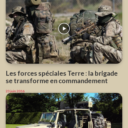
Les forces spéciales Terre : la brigade
se transforme en commandement
23 juin 2016