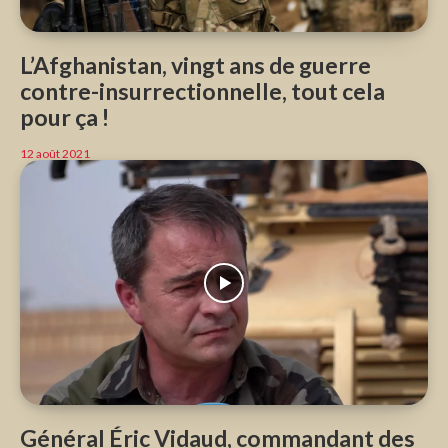
L’Afghanistan, vingt ans de guerre
contre-insurrectionnelle, tout cela
pour ça !
12 août 2021
Général Éric Vidaud, commandant des