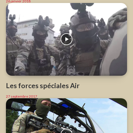
26 janvier 2018
Les forces spéciales Air
27 septembre 2017