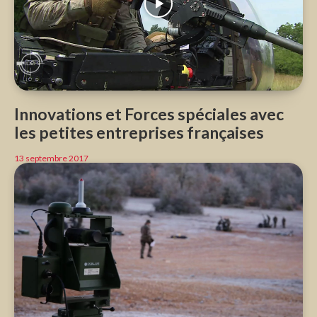
Innovations et Forces spéciales avec
les petites entreprises françaises
13 septembre 2017