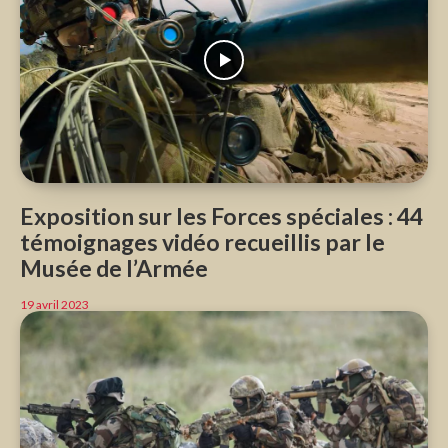
Exposition sur les Forces spéciales : 44
témoignages vidéo recueillis par le
Musée de l’Armée
19 avril 2023