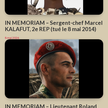
IN MEMORIAM – Sergent-chef Marcel
KALAFUT, 2e REP (tué le 8 mai 2014)
8 mai 2026
IN MEMORIAM – Lieutenant Roland