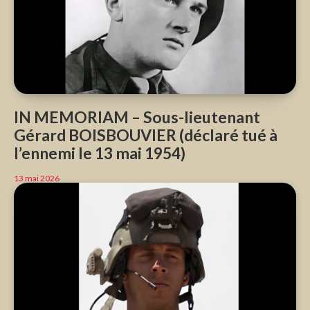
IN MEMORIAM – Sous-lieutenant
Gérard BOISBOUVIER (déclaré tué à
l’ennemi le 13 mai 1954)
13 mai 2026