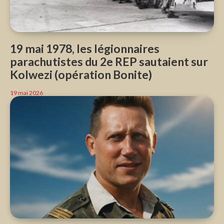
19 mai 1978, les légionnaires
parachutistes du 2e REP sautaient sur
Kolwezi (opération Bonite)
19 mai 2026