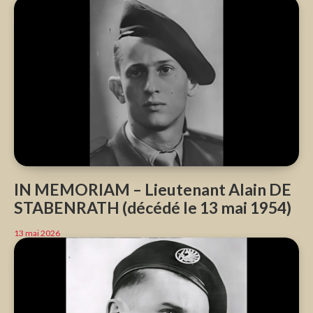
IN MEMORIAM – Lieutenant Alain DE
STABENRATH (décédé le 13 mai 1954)
13 mai 2026