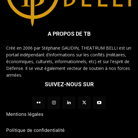
A PROPOS DE TB
Créé en 2006 par Stéphane GAUDIN, THEATRUM BELLI est un
portail indépendant d'informations sur les conflits (militaires,
économiques, culturels, informationnels, etc) et sur l'esprit de
Défense. Il se veut également vecteur de soutien à nos forces
armées.
SUIVEZ-NOUS SUR
Mentions légales
Politique de confidentialité