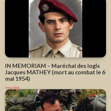
IN MEMORIAM – Maréchal des logis
Jacques MATHEY (mort au combat le 6
mai 1954)
6 mai 2026