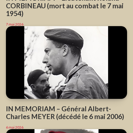
CORBINEAU (mort au combat le 7 mai
1954)
7 mai 2026
IN MEMORIAM – Général Albert-
Charles MEYER (décédé le 6 mai 2006)
6 mai 2026