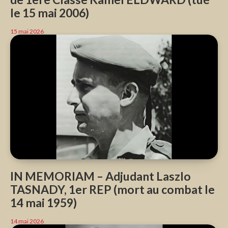
le 15 mai 2006)
15 mai 2026
IN MEMORIAM – Adjudant Laszlo
TASNADY, 1er REP (mort au combat le
14 mai 1959)
14 mai 2026