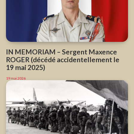
IN MEMORIAM – Sergent Maxence
ROGER (décédé accidentellement le
19 mai 2025)
19 mai 2026