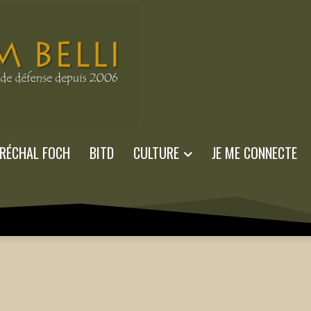
RÉCHAL FOCH
BITD
CULTURE
JE ME CONNECTE