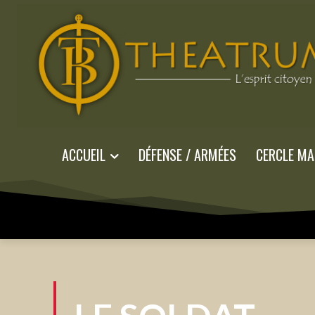
ACCUEIL
DÉFENSE / ARMÉES
CERCLE MA