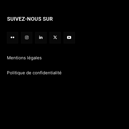
SUIVEZ-NOUS SUR
Mentions légales
Politique de confidentialité