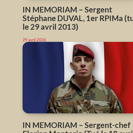
IN MEMORIAM – Sergent
Stéphane DUVAL, 1er RPIMa (t
le 29 avril 2013)
29 avril 2026
IN MEMORIAM – Sergent-chef