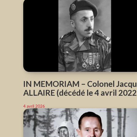
IN MEMORIAM – Colonel Jacqu
ALLAIRE (décédé le 4 avril 2022
4 avril 2026