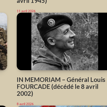
avril 1945)
11 avril 2026
IN MEMORIAM – Général Louis
FOURCADE (décédé le 8 avril
2002)
8 avril 2026