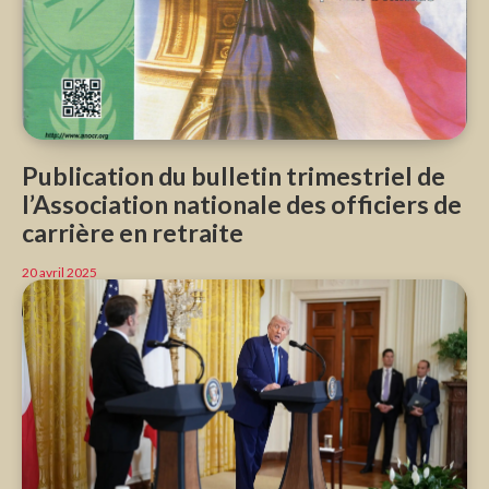
Publication du bulletin trimestriel de
l’Association nationale des officiers de
carrière en retraite
20 avril 2025