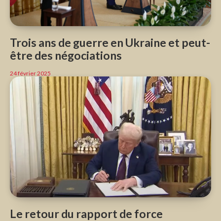
Trois ans de guerre en Ukraine et peut-
être des négociations
24 février 2025
Le retour du rapport de force