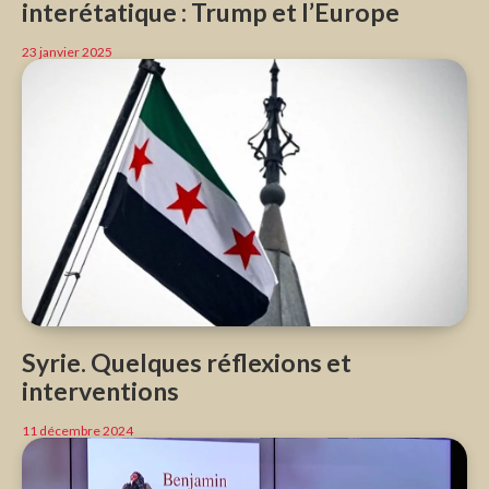
interétatique : Trump et l’Europe
23 janvier 2025
Syrie. Quelques réflexions et
interventions
11 décembre 2024