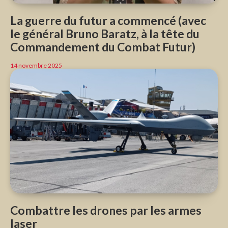
La guerre du futur a commencé (avec
le général Bruno Baratz, à la tête du
Commandement du Combat Futur)
14 novembre 2025
Combattre les drones par les armes
laser