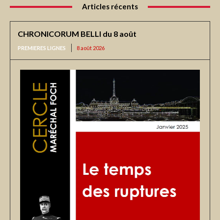
Articles récents
CHRONICORUM BELLI du 8 août
PREMIERES LIGNES
8 août 2026