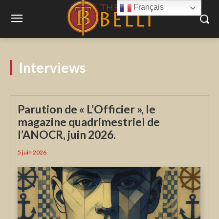
Français
Interviews
Parution de « L’Officier », le
magazine quadrimestriel de
l’ANOCR, juin 2026.
5 juin 2026