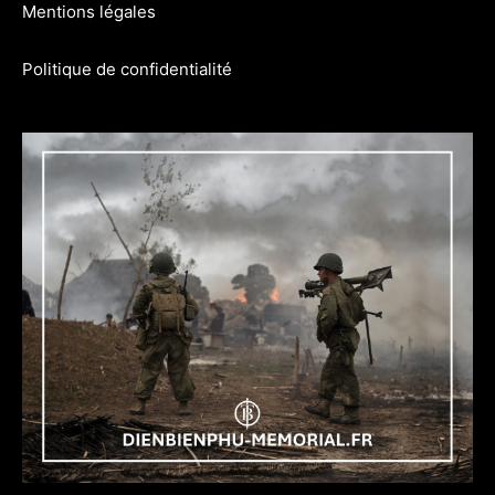
Mentions légales
Politique de confidentialité