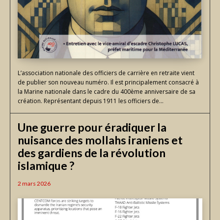
L’association nationale des officiers de carrière en retraite vient
de publier son nouveau numéro. Il est principalement consacré à
la Marine nationale dans le cadre du 400ème anniversaire de sa
création. Représentant depuis 1911 les officiers de...
Une guerre pour éradiquer la
nuisance des mollahs iraniens et
des gardiens de la révolution
islamique ?
2 mars 2026