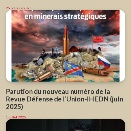
25 octobre 2025
Parution du nouveau numéro de la
Revue Défense de l’Union-IHEDN (juin
2025)
1 juillet 2025