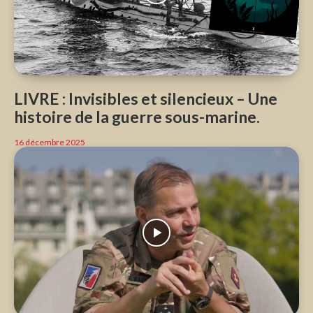
LIVRE : Invisibles et silencieux – Une
histoire de la guerre sous-marine.
16 décembre 2025