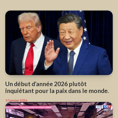
Un début d’année 2026 plutôt
inquiétant pour la paix dans le monde.
17 janvier 2026