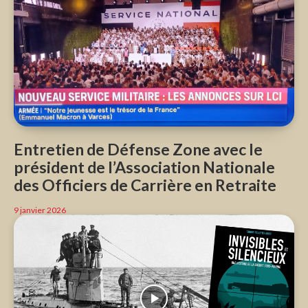
Entretien de Défense Zone avec le
président de l’Association Nationale
des Officiers de Carrière en Retraite
9 janvier 2026