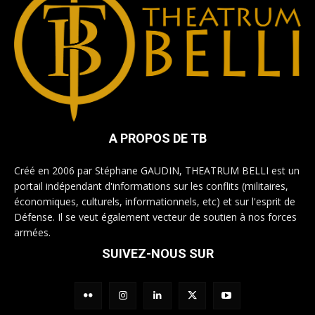
A PROPOS DE TB
Créé en 2006 par Stéphane GAUDIN, THEATRUM BELLI est un
portail indépendant d'informations sur les conflits (militaires,
économiques, culturels, informationnels, etc) et sur l'esprit de
Défense. Il se veut également vecteur de soutien à nos forces
armées.
SUIVEZ-NOUS SUR