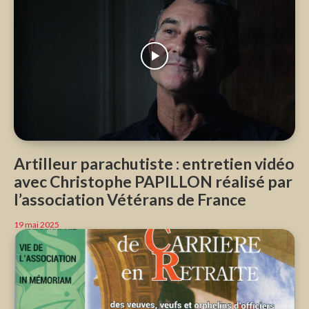
Artilleur parachutiste : entretien vidéo
avec Christophe PAPILLON réalisé par
l’association Vétérans de France
19 mai 2025