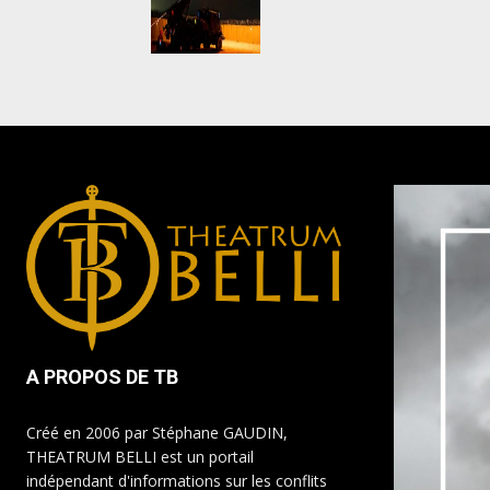
A PROPOS DE TB
Créé en 2006 par Stéphane GAUDIN,
THEATRUM BELLI est un portail
indépendant d'informations sur les conflits