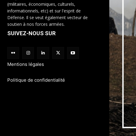
(militaires, économiques, culturels,
informationnels, etc) et sur l'esprit de
Défense. Il se veut également vecteur de
soutien à nos forces armées.
SUIVEZ-NOUS SUR
Mentions légales
Politique de confidentialité