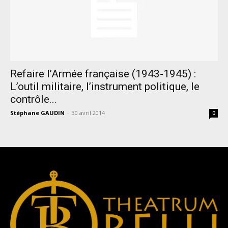
Refaire l’Armée française (1943-1945) :
L’outil militaire, l’instrument politique, le
contrôle...
Stéphane GAUDIN
-
30 avril 2014
0