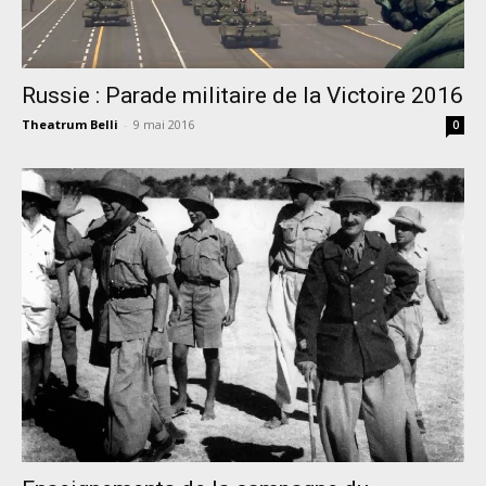
Russie : Parade militaire de la Victoire 2016
Theatrum Belli
-
9 mai 2016
0