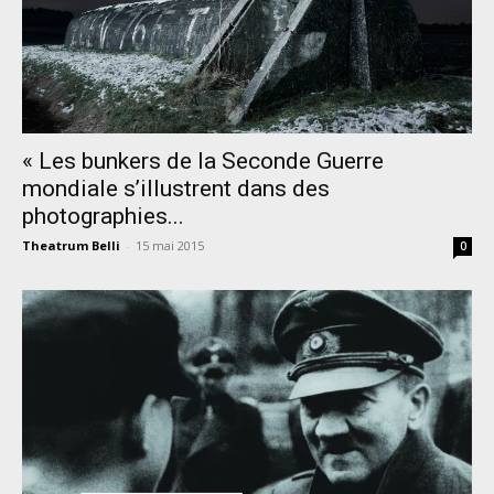
« Les bunkers de la Seconde Guerre
mondiale s’illustrent dans des
photographies...
Theatrum Belli
-
15 mai 2015
0