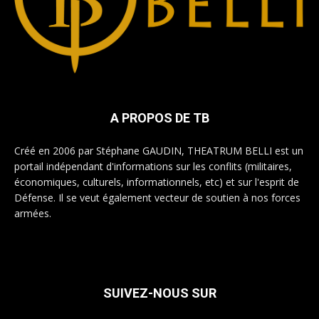
A PROPOS DE TB
Créé en 2006 par Stéphane GAUDIN, THEATRUM BELLI est un
portail indépendant d'informations sur les conflits (militaires,
économiques, culturels, informationnels, etc) et sur l'esprit de
Défense. Il se veut également vecteur de soutien à nos forces
armées.
SUIVEZ-NOUS SUR