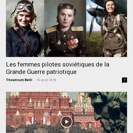
Les femmes pilotes soviétiques de la
Grande Guerre patriotique
Theatrum Belli
-
10 août 2018
1