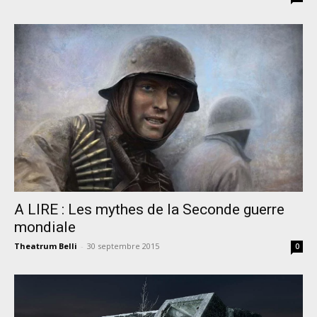
A LIRE : Les mythes de la Seconde guerre
mondiale
Theatrum Belli
-
30 septembre 2015
0