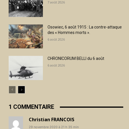
7 août 2026
Osowiec, 6 août 1915 : La contre-attaque
des « Hommes morts ».
6 août 2026
CHRONICORUM BELLI du 6 août
6 août 2026
1 COMMENTAIRE
Christian FRANCOIS
29 novembre 2020 à 21 h 35 min