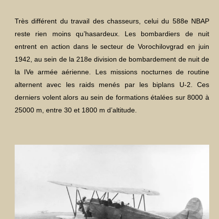
Très différent du travail des chasseurs, celui du 588e NBAP
reste rien moins qu’hasardeux. Les bombardiers de nuit
entrent en action dans le secteur de Vorochilovgrad en juin
1942, au sein de la 218e division de bombardement de nuit de
la IVe armée aérienne. Les missions nocturnes de routine
alternent avec les raids menés par les biplans U-2. Ces
derniers volent alors au sein de formations étalées sur 8000 à
25000 m, entre 30 et 1800 m d’altitude.