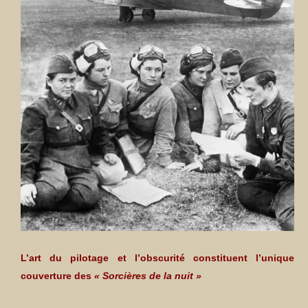
L’art du pilotage et l’obscurité constituent l’unique
couverture des
« Sorcières de la nuit »