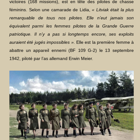
victoires (168 missions), est en tête des pilotes de chasse
féminins. Selon une camarade de Lidia,
« Litviak était la plus
remarquable de tous nos pilotes. Elle n’eut jamais son
équivalent parmi les femmes pilotes de la Grande Guerre
patriotique. Il n’y a pas si longtemps encore, ses exploits
auraient été jugés impossibles ».
Elle est la première femme à
abattre un appareil ennemi (BF 109 G-2) le 13 septembre
1942, piloté par l’as allemand Erwin Meier.