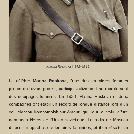
Marina Raskova (1912-1943)
La célèbre
Marina Raskova
, l’une des premières femmes
pilotes de l’avant-guerre, participe activement au recrutement
des équipages féminins. En 1938, Marina Raskova et deux
compagnes ont établi un record de longue distance lors d’un
vol Moscou-Komsomolsk-sur-Amour qui leur a valu d’être
nommées Héros de l’Union soviétique. La radio de Moscou
diffuse un appel aux volontaires féminines, et il en résulte un