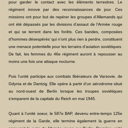
pour garder le contact avec les éléments terrestres. Le
régiment innove par des reconnaissances de jour. Ces
missions ont pour but de repérer les groupes d’Allemands qui
ont été dépassés par les divisions d’assaut de l’Armée rouge
et qui se terrent dans les forêts. Ces bandes, composées
d’hommes désespérés’ qui n’ont plus rien à perdre, constituent
une menace potentielle pour les terrains d’aviation soviétiques.
De fait, les femmes du 46e régiment auront à repousser au
moins une fois une attaque nocturne.
Puis l’unité participe aux combats libérateurs de Varsovie, de
Gdynia et de Dantzig. Elle opère à partir d’un aérodrome situé
au nord-ouest de Berlin lorsque les troupes soviétiques
s’emparent de la capitale du Reich en mai 1945.
Quant à l’unité soeur, le 587e BAP, devenu entre-temps 125e
régiment de la Garde, elle termine également la guerre en