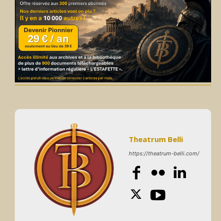
Theatrum Belli
https://theatrum-belli.com/