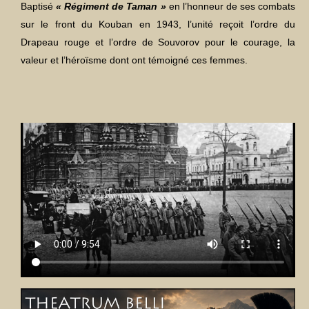
Baptisé
« Régiment de Taman »
en l’honneur de ses combats
sur le front du Kouban en 1943, l’unité reçoit l’ordre du
Drapeau rouge et l’ordre de Souvorov pour le courage, la
valeur et l’héroïsme dont ont témoigné ces femmes.