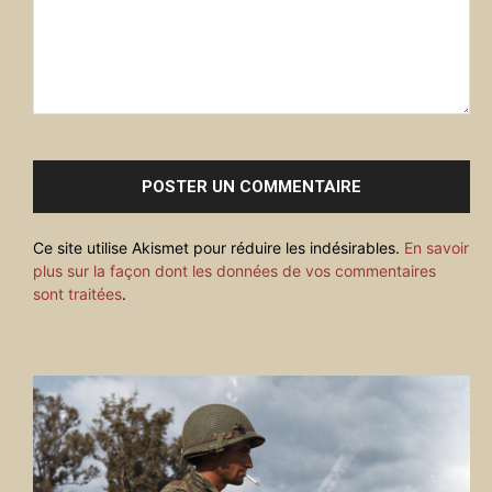
Commenter
:
Ce site utilise Akismet pour réduire les indésirables.
En savoir
plus sur la façon dont les données de vos commentaires
sont traitées
.