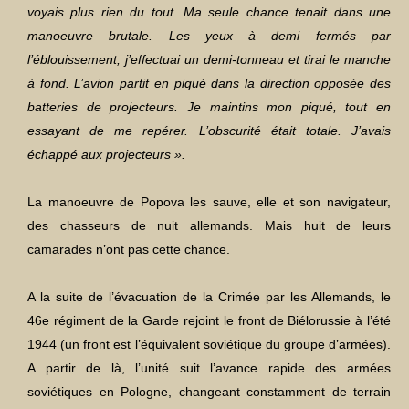
voyais plus rien du tout. Ma seule chance tenait dans une
manoeuvre brutale. Les yeux à demi fermés par
l’éblouissement, j’effectuai un demi-tonneau et tirai le manche
à fond. L’avion partit en piqué dans la direction opposée des
batteries de projecteurs. Je maintins mon piqué, tout en
essayant de me repérer. L’obscurité était totale. J’avais
échappé aux projecteurs ».
La manoeuvre de Popova les sauve, elle et son navigateur,
des chasseurs de nuit allemands. Mais huit de leurs
camarades n’ont pas cette chance.
A la suite de l’évacuation de la Crimée par les Allemands, le
46e régiment de la Garde rejoint le front de Biélorussie à l’été
1944 (un front est l’équivalent soviétique du groupe d’armées).
A partir de là, l’unité suit l’avance rapide des armées
soviétiques en Pologne, changeant constamment de terrain