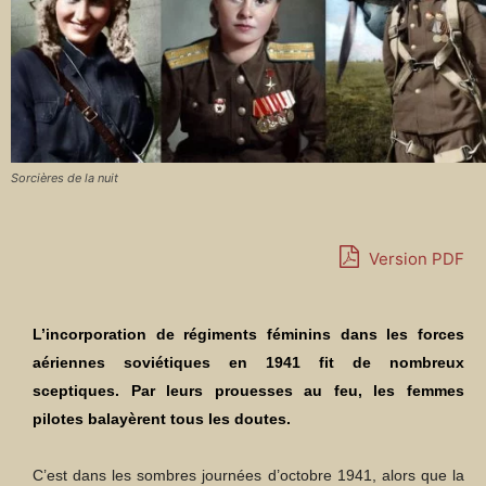
Sorcières de la nuit
Version PDF
L’incorporation de régiments féminins dans les forces
aériennes soviétiques en 1941 fit de nombreux
sceptiques. Par leurs prouesses au feu, les femmes
pilotes balayèrent tous les doutes.
C’est dans les sombres journées d’octobre 1941, alors que la