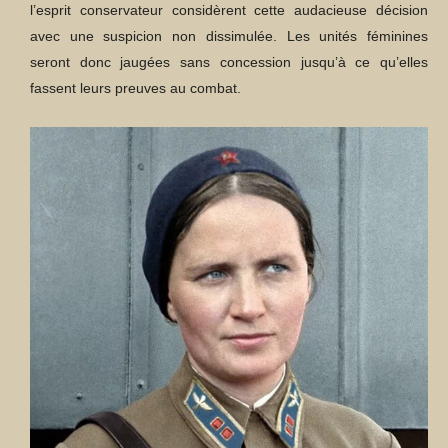
l’esprit conservateur considèrent cette audacieuse décision
avec une suspicion non dissimulée. Les unités féminines
seront donc jaugées sans concession jusqu’à ce qu’elles
fassent leurs preuves au combat.