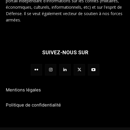
portail indépendant d'informations sur les conflits (militaires,
économiques, culturels, informationnels, etc) et sur l'esprit de
Défense. Il se veut également vecteur de soutien à nos forces
armées.
SUIVEZ-NOUS SUR
Mentions légales
Politique de confidentialité