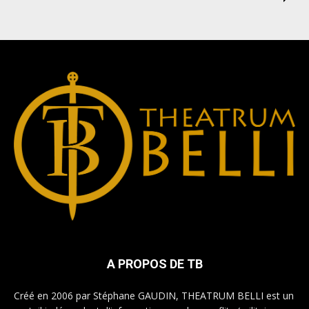
A PROPOS DE TB
Créé en 2006 par Stéphane GAUDIN, THEATRUM BELLI est un