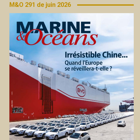
M&O 291 de juin 2026