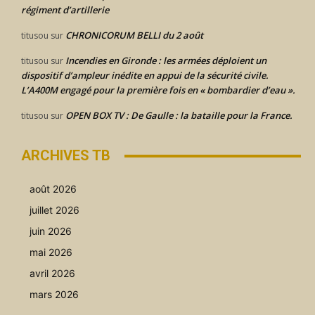
régiment d’artillerie
CHRONICORUM BELLI du 2 août
titusou
sur
Incendies en Gironde : les armées déploient un
titusou
sur
dispositif d’ampleur inédite en appui de la sécurité civile.
L’A400M engagé pour la première fois en « bombardier d’eau ».
OPEN BOX TV : De Gaulle : la bataille pour la France.
titusou
sur
ARCHIVES TB
août 2026
juillet 2026
juin 2026
mai 2026
avril 2026
mars 2026