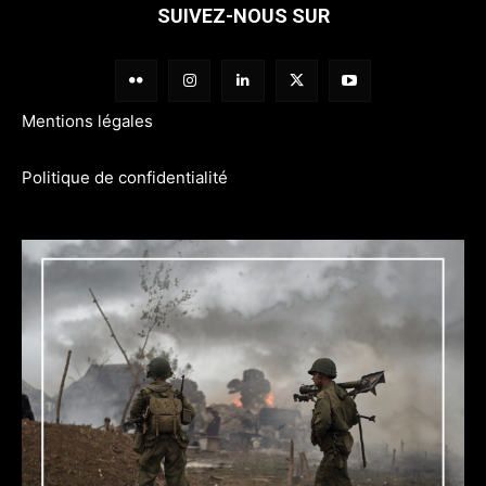
SUIVEZ-NOUS SUR
Mentions légales
Politique de confidentialité