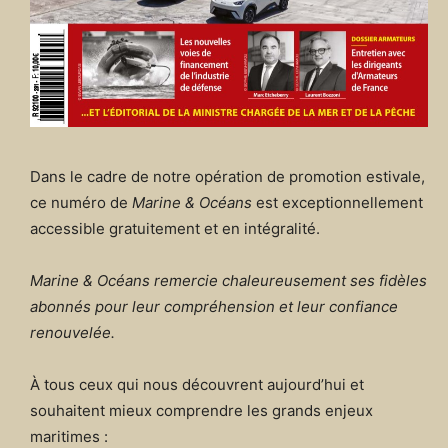
Dans le cadre de notre opération de promotion estivale,
ce numéro de
Marine & Océans
est exceptionnellement
accessible gratuitement et en intégralité.
Marine & Océans remercie chaleureusement ses fidèles
abonnés pour leur compréhension et leur confiance
renouvelée.
À tous ceux qui nous découvrent aujourd’hui et
souhaitent mieux comprendre les grands enjeux
maritimes :