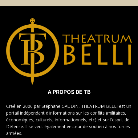
A PROPOS DE TB
Créé en 2006 par Stéphane GAUDIN, THEATRUM BELLI est un
portail indépendant d'informations sur les conflits (militaires,
économiques, culturels, informationnels, etc) et sur l'esprit de
Défense. Il se veut également vecteur de soutien à nos forces
armées.