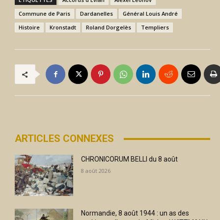
Commune de Paris
Dardanelles
Général Louis André
Histoire
Kronstadt
Roland Dorgelès
Templiers
ARTICLES CONNEXES
CHRONICORUM BELLI du 8 août
8 août 2026
Normandie, 8 août 1944 : un as des