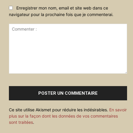
Enregistrer mon nom, email et site web dans ce
navigateur pour la prochaine fois que je commenterai.
Commenter
:
Ce site utilise Akismet pour réduire les indésirables.
En savoir
plus sur la façon dont les données de vos commentaires
sont traitées
.