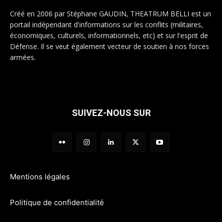
Créé en 2006 par Stéphane GAUDIN, THEATRUM BELLI est un
portail indépendant d'informations sur les conflits (militaires,
économiques, culturels, informationnels, etc) et sur l'esprit de
Défense. Il se veut également vecteur de soutien à nos forces
armées.
SUIVEZ-NOUS SUR
Mentions légales
Politique de confidentialité