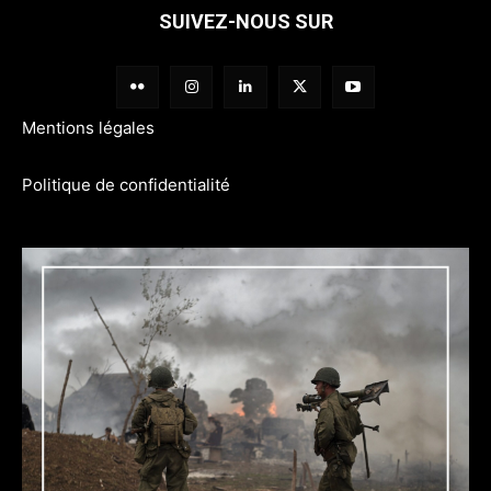
SUIVEZ-NOUS SUR
Mentions légales
Politique de confidentialité