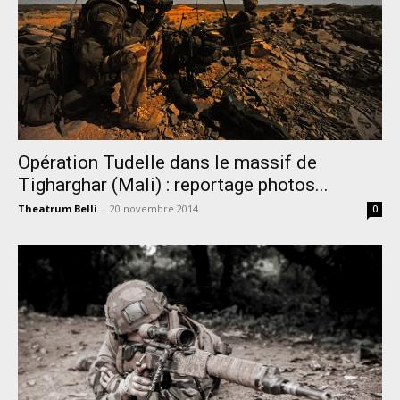
Opération Tudelle dans le massif de
Tigharghar (Mali) : reportage photos...
Theatrum Belli
-
20 novembre 2014
0