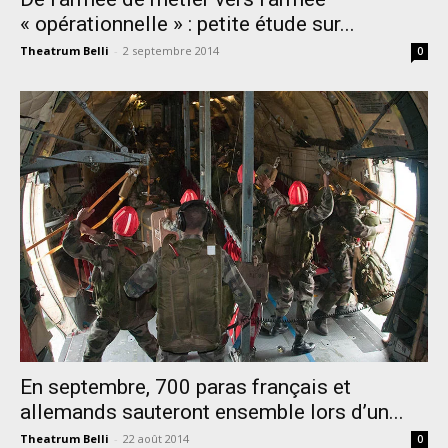
« opérationnelle » : petite étude sur...
Theatrum Belli
-
2 septembre 2014
0
En septembre, 700 paras français et
allemands sauteront ensemble lors d’un...
Theatrum Belli
-
22 août 2014
0