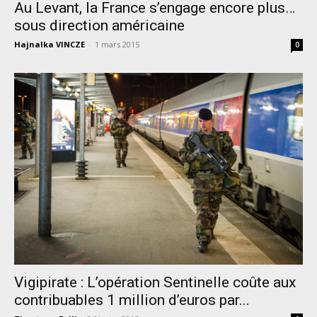
Au Levant, la France s’engage encore plus…
sous direction américaine
Hajnalka VINCZE
-
1 mars 2015
0
Vigipirate : L’opération Sentinelle coûte aux
contribuables 1 million d’euros par...