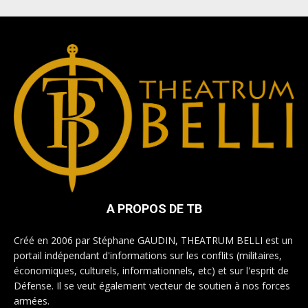
A PROPOS DE TB
Créé en 2006 par Stéphane GAUDIN, THEATRUM BELLI est un
portail indépendant d'informations sur les conflits (militaires,
économiques, culturels, informationnels, etc) et sur l'esprit de
Défense. Il se veut également vecteur de soutien à nos forces
armées.