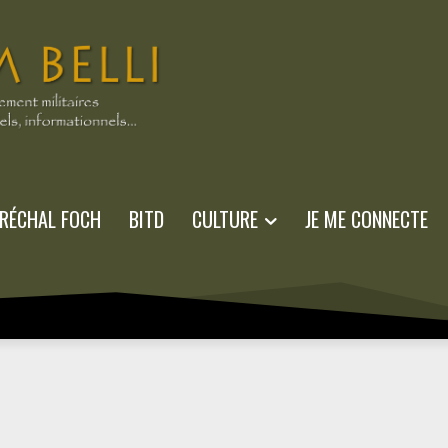
RÉCHAL FOCH
BITD
CULTURE
JE ME CONNECTE