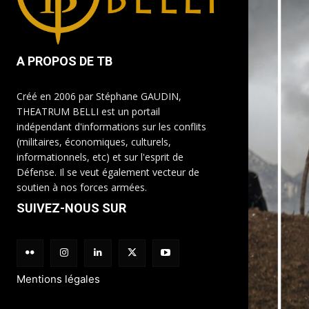
A PROPOS DE TB
Créé en 2006 par Stéphane GAUDIN,
THEATRUM BELLI est un portail
indépendant d'informations sur les conflits
(militaires, économiques, culturels,
informationnels, etc) et sur l'esprit de
Défense. Il se veut également vecteur de
soutien à nos forces armées.
SUIVEZ-NOUS SUR
Mentions légales