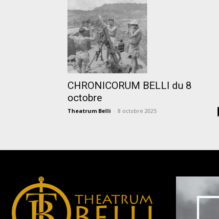
CHRONICORUM BELLI du 8
octobre
Theatrum Belli
-
8 octobre 2025