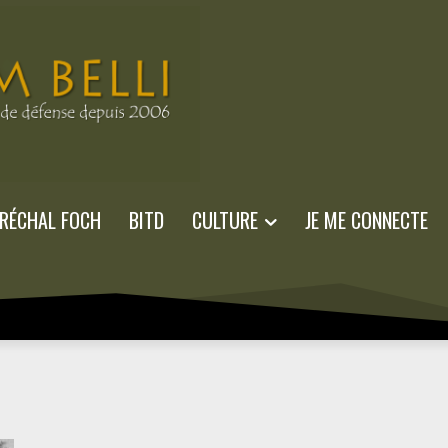
RÉCHAL FOCH
BITD
CULTURE
JE ME CONNECTE