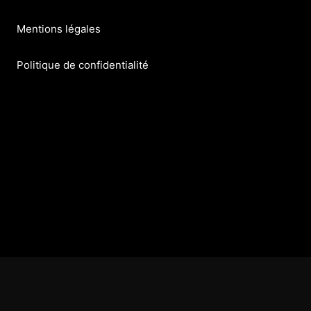
Mentions légales
Politique de confidentialité