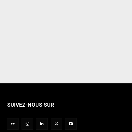
SUIVEZ-NOUS SUR