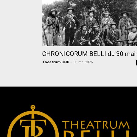
CHRONICORUM BELLI du 30 mai
Theatrum Belli
-
30 mai 2026