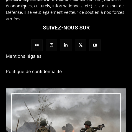
économiques, culturels, informationnels, etc) et sur l'esprit de
Défense. Il se veut également vecteur de soutien à nos forces
armées.
SUIVEZ-NOUS SUR
Mentions légales
Politique de confidentialité