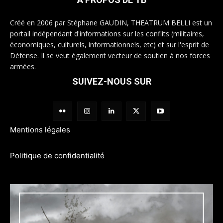
Créé en 2006 par Stéphane GAUDIN, THEATRUM BELLI est un
portail indépendant d'informations sur les conflits (militaires,
économiques, culturels, informationnels, etc) et sur l'esprit de
Défense. Il se veut également vecteur de soutien à nos forces
armées.
SUIVEZ-NOUS SUR
Mentions légales
Politique de confidentialité