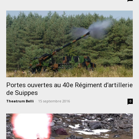
Portes ouvertes au 40e Régiment d’artillerie
de Suippes
Theatrum Belli
-
15 septembre 2016
0