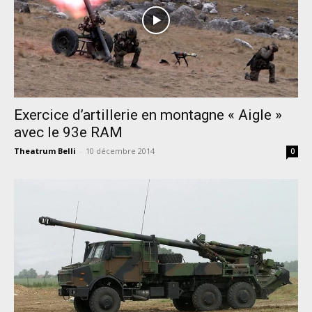
Exercice d’artillerie en montagne « Aigle »
avec le 93e RAM
Theatrum Belli
-
10 décembre 2014
0