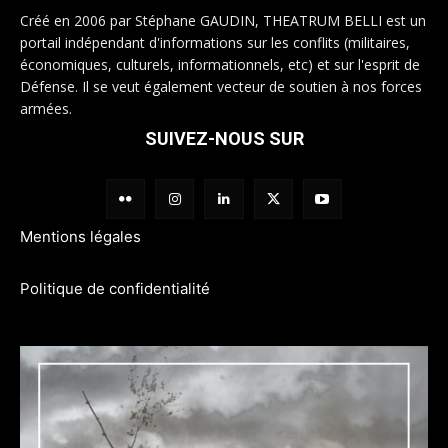
Créé en 2006 par Stéphane GAUDIN, THEATRUM BELLI est un
portail indépendant d'informations sur les conflits (militaires,
économiques, culturels, informationnels, etc) et sur l'esprit de
Défense. Il se veut également vecteur de soutien à nos forces
armées.
SUIVEZ-NOUS SUR
Mentions légales
Politique de confidentialité