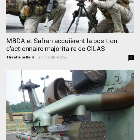
MBDA et Safran acquièrent la position
d’actionnaire majoritaire de CILAS
Theatrum Belli
-
2 novembre 2022
0