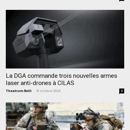
La DGA commande trois nouvelles armes
laser anti-drones à CILAS
Theatrum Belli
-
18 octobre 2024
0