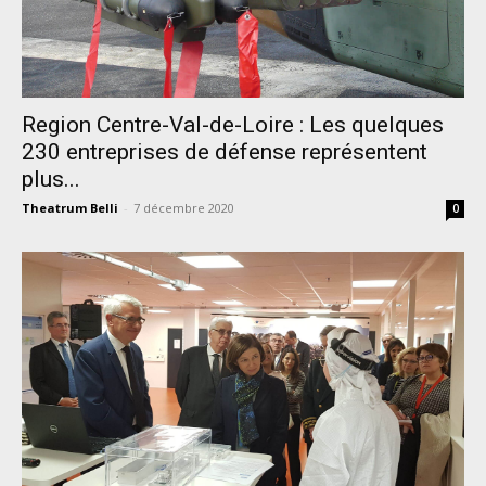
Region Centre-Val-de-Loire : Les quelques
230 entreprises de défense représentent
plus...
Theatrum Belli
-
7 décembre 2020
0