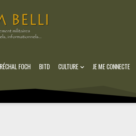
RÉCHAL FOCH
BITD
CULTURE
JE ME CONNECTE