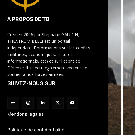
A PROPOS DE TB
Créé en 2006 par Stéphane GAUDIN,
THEATRUM BELLI est un portail
indépendant d'informations sur les conflits
(militaires, économiques, culturels,
informationnels, etc) et sur l'esprit de
Défense. Il se veut également vecteur de
soutien à nos forces armées.
SUIVEZ-NOUS SUR
Mentions légales
Politique de confidentialité