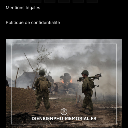
Mentions légales
Politique de confidentialité