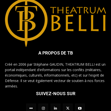
A PROPOS DE TB
Créé en 2006 par Stéphane GAUDIN, THEATRUM BELLI est un
portail indépendant d'informations sur les conflits (militaires,
économiques, culturels, informationnels, etc) et sur l'esprit de
Défense. Il se veut également vecteur de soutien à nos forces
armées.
SUIVEZ-NOUS SUR