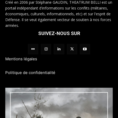
Créé en 2006 par Stéphane GAUDIN, THEATRUM BELLI est un
portail indépendant d'informations sur les conflits (militaires,
économiques, culturels, informationnels, etc) et sur l'esprit de
Défense. Il se veut également vecteur de soutien à nos forces
armées.
SUIVEZ-NOUS SUR
Mentions légales
Politique de confidentialité