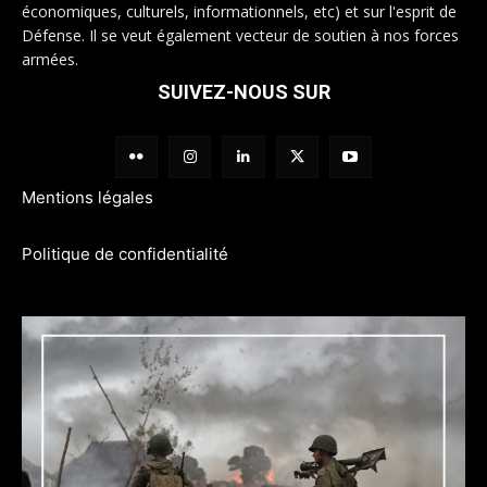
économiques, culturels, informationnels, etc) et sur l'esprit de
Défense. Il se veut également vecteur de soutien à nos forces
armées.
SUIVEZ-NOUS SUR
Mentions légales
Politique de confidentialité