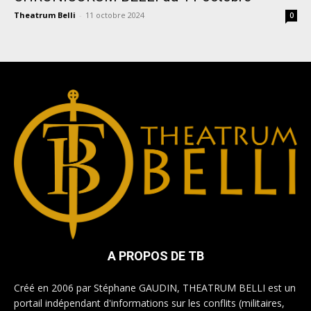
Theatrum Belli
-
11 octobre 2024
0
A PROPOS DE TB
Créé en 2006 par Stéphane GAUDIN, THEATRUM BELLI est un
portail indépendant d'informations sur les conflits (militaires,