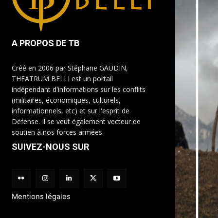
A PROPOS DE TB
Créé en 2006 par Stéphane GAUDIN,
THEATRUM BELLI est un portail
indépendant d'informations sur les conflits
(militaires, économiques, culturels,
informationnels, etc) et sur l'esprit de
Défense. Il se veut également vecteur de
soutien à nos forces armées.
SUIVEZ-NOUS SUR
Mentions légales