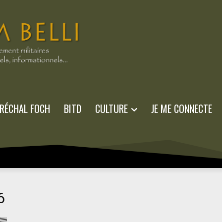
RÉCHAL FOCH
BITD
CULTURE
JE ME CONNECTE
6