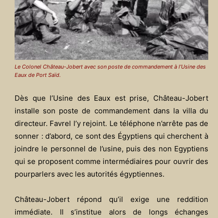
Le Colonel Château-Jobert avec son poste de commandement à l’Usine des
Eaux de Port Saïd.
Dès que l’Usine des Eaux est prise, Château-Jobert
installe son poste de commandement dans la villa du
directeur. Favrel l’y rejoint. Le téléphone n’arrête pas de
sonner : d’abord, ce sont des Égyptiens qui cherchent à
joindre le personnel de l’usine, puis des non Egyptiens
qui se proposent comme intermédiaires pour ouvrir des
pourparlers avec les autorités égyptiennes.
Château-Jobert répond qu’il exige une reddition
immédiate. Il s’institue alors de longs échanges