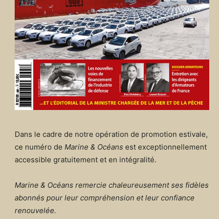
Dans le cadre de notre opération de promotion estivale,
ce numéro de
Marine & Océans
est exceptionnellement
accessible gratuitement et en intégralité.
Marine & Océans remercie chaleureusement ses fidèles
abonnés pour leur compréhension et leur confiance
renouvelée.