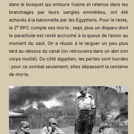
dans le bosquet qui entoure l’usine et retenus dans les
branchages par leurs sangles emmêlées, ont été
achevés à la baïonnette par les Egyptiens. Pour le reste,
e
le 2
RPC compte ses morts : sept, plus un disparu dont
le parachute est resté accroché à la queue de l’avion au
moment du saut. On a réussi à le larguer un peu plus
tard au-dessus du canal (on retrouvera dans un abri son
corps mutilé). Du côté égyptien, les pertes sont lourdes
: pour ce combat seulement, elles dépassent la centaine
de morts.