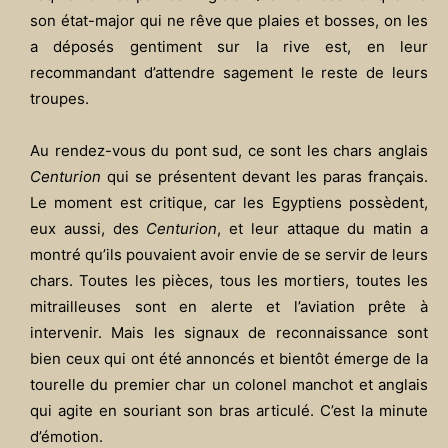
son état-major qui ne rêve que plaies et bosses, on les
a déposés gentiment sur la rive est, en leur
recommandant d’attendre sagement le reste de leurs
troupes.
Au rendez-vous du pont sud, ce sont les chars anglais
Centurion
qui se présentent devant les paras français.
Le moment est critique, car les Egyptiens possèdent,
eux aussi, des
Centurion
, et leur attaque du matin a
montré qu’ils pouvaient avoir envie de se servir de leurs
chars. Toutes les pièces, tous les mortiers, toutes les
mitrailleuses sont en alerte et l’aviation prête à
intervenir. Mais les signaux de reconnaissance sont
bien ceux qui ont été annoncés et bientôt émerge de la
tourelle du premier char un colonel manchot et anglais
qui agite en souriant son bras articulé. C’est la minute
d’émotion.