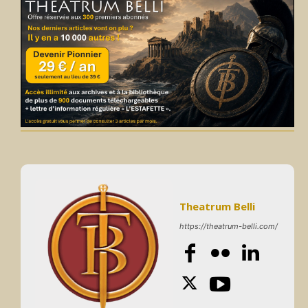
Theatrum Belli
https://theatrum-belli.com/