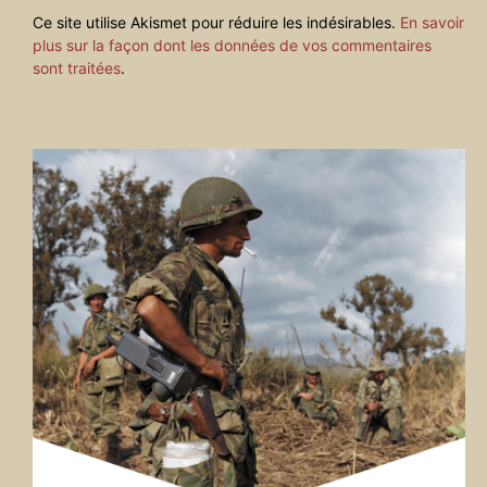
Ce site utilise Akismet pour réduire les indésirables.
En savoir
plus sur la façon dont les données de vos commentaires
sont traitées
.