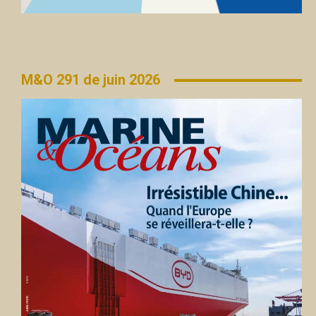
M&O 291 de juin 2026