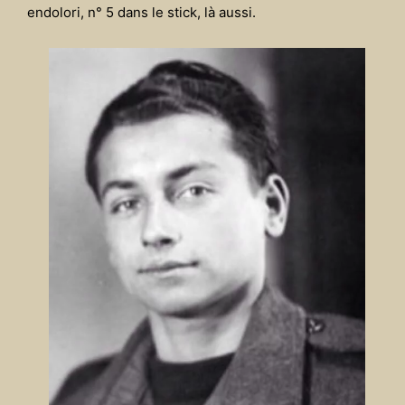
endolori, n° 5 dans le stick, là aussi.