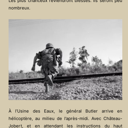
Les plus chanceux reviendront blessés. Ils seront peu
nombreux.
À l’Usine des Eaux, le général Butler arrive en
hélicoptère, au milieu de l’après-midi. Avec Château-
Jobert, et en attendant les instructions du haut