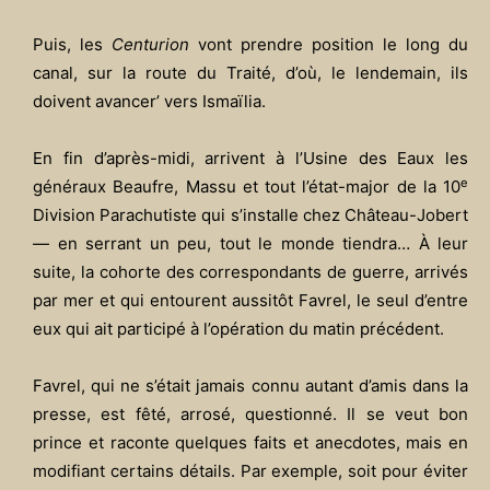
Puis, les
Centurion
vont prendre position le long du
canal, sur la route du Traité, d’où, le lendemain, ils
doivent avancer’ vers Ismaïlia.
En fin d’après-midi, arrivent à l’Usine des Eaux les
e
généraux Beaufre, Massu et tout l’état-major de la 10
Division Parachutiste qui s’installe chez Château-Jobert
— en serrant un peu, tout le monde tiendra… À leur
suite, la cohorte des correspondants de guerre, arrivés
par mer et qui entourent aussitôt Favrel, le seul d’entre
eux qui ait participé à l’opération du matin précédent.
Favrel, qui ne s’était jamais connu autant d’amis dans la
presse, est fêté, arrosé, questionné. Il se veut bon
prince et raconte quelques faits et anecdotes, mais en
modifiant certains détails. Par exemple, soit pour éviter