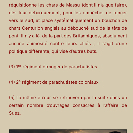
réquisitionne les chars de Massu (dont il n’a que faire),
dès leur débarquement, pour les empêcher de foncer
vers le sud, et place systématiquement un bouchon de
chars Centurion anglais au débouché sud de la tête de
pont. Il n’y a là, de la part des Britanniques, absolument
aucune animosité contre leurs alliés ; il s’agit d’une
politique différente, qui vise d’autres buts.
er
(3) 1
régiment étranger de parachutistes
e
(4) 2
régiment de parachutistes coloniaux
(5) La même erreur se retrouvera par la suite dans un
certain nombre d’ouvrages consacrés à l’affaire de
Suez.