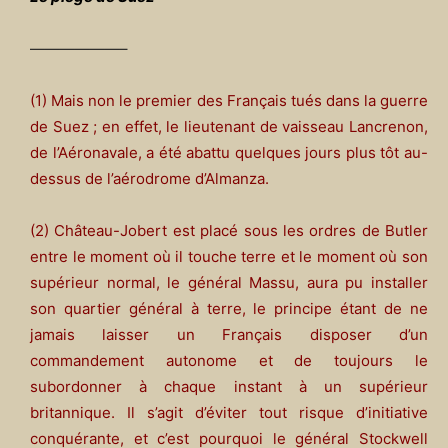
——————–
(1) Mais non le premier des Français tués dans la guerre
de Suez ; en effet, le lieutenant de vaisseau Lancrenon,
de l’Aéronavale, a été abattu quelques jours plus tôt au-
dessus de l’aérodrome d’Almanza.
(2) Château-Jobert est placé sous les ordres de Butler
entre le moment où il touche terre et le moment où son
supérieur normal, le général Massu, aura pu installer
son quartier général à terre, le principe étant de ne
jamais laisser un Français disposer d’un
commandement autonome et de toujours le
subordonner à chaque instant à un supérieur
britannique. Il s’agit d’éviter tout risque d’initiative
conquérante, et c’est pourquoi le général Stockwell