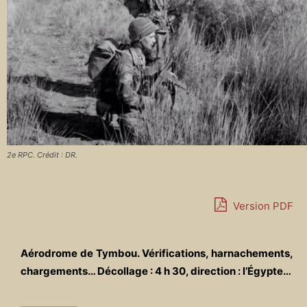
2e RPC. Crédit : DR.
Version PDF
Aérodrome de Tymbou. Vérifications, harnachements,
chargements… Décollage : 4 h 30, direction : l’Égypte…
—————–