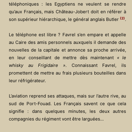
téléphoniques : les Egyptiens ne veulent se rendre
qu’aux Français, mais Château-Jobert doit en référer à
(2)
son supérieur hiérarchique, le général anglais Butler
.
Le téléphone est libre ? Favrel s’en empare et appelle
au Caire des amis personnels auxquels il demande des
nouvelles de la capitale et annonce sa proche arrivée,
en leur conseillant de mettre dès maintenant
« le
whisky au Frigidaire »
. Connaissant Favrel, ils
promettent de mettre au frais plusieurs bouteilles dans
leur réfrigérateur.
L’aviation reprend ses attaques, mais sur l’autre rive, au
sud de Port-Fouad. Les Français savent ce que cela
signifie : dans quelques minutes, les deux autres
compagnies du régiment vont être larguées…