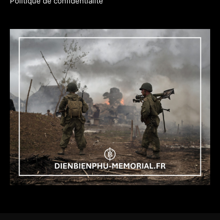
Politique de confidentialité