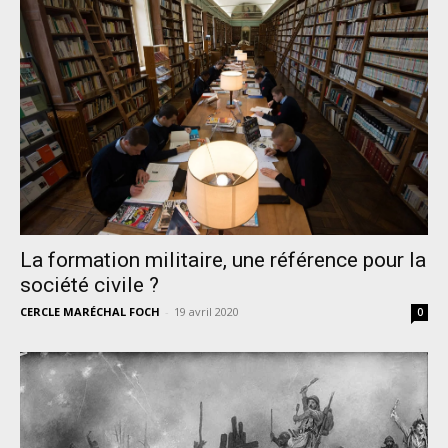
La formation militaire, une référence pour la
société civile ?
CERCLE MARÉCHAL FOCH
-
19 avril 2020
0