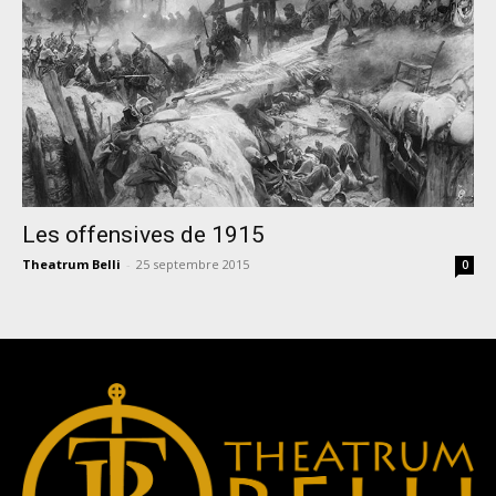
Les offensives de 1915
Theatrum Belli
-
25 septembre 2015
0