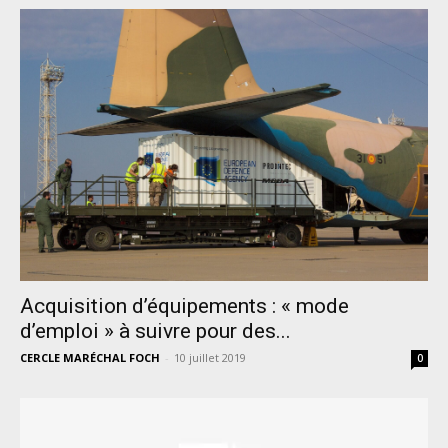
Acquisition d’équipements : « mode
d’emploi » à suivre pour des...
CERCLE MARÉCHAL FOCH
-
10 juillet 2019
0