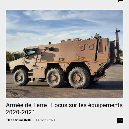
Armée de Terre : Focus sur les équipements
2020-2021
Theatrum Belli
-
13 mars 2021
39