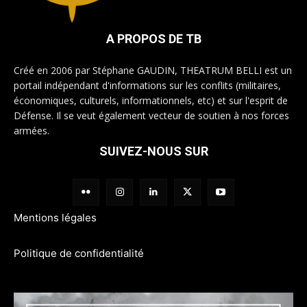
A PROPOS DE TB
Créé en 2006 par Stéphane GAUDIN, THEATRUM BELLI est un
portail indépendant d'informations sur les conflits (militaires,
économiques, culturels, informationnels, etc) et sur l'esprit de
Défense. Il se veut également vecteur de soutien à nos forces
armées.
SUIVEZ-NOUS SUR
Mentions légales
Politique de confidentialité