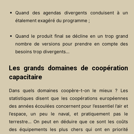
Quand des agendas divergents conduisent à un
étalement exagéré du programme ;
Quand le produit final se décline en un trop grand
nombre de versions pour prendre en compte des
besoins trop divergents…
Les grands domaines de coopération
capacitaire
Dans quels domaines coopère-t-on le mieux ? Les
statistiques disent que les coopérations européennes
des années écoulées concernent pour l’essentiel l’air et
l’espace, un peu le naval, et pratiquement pas le
terrestre… On peut en déduire que ce sont les coûts
des équipements les plus chers qui ont en priorité