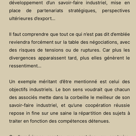
développement d’un savoir-faire industriel, mise en
place de partenariats stratégiques, perspectives
ultérieures d’export…
Il faut comprendre que tout ce qui n’est pas dit d’emblée
reviendra forcément sur la table des négociations, avec
des risques de tensions ou de ruptures. Car plus les
divergences apparaissent tard, plus elles génèrent le
ressentiment…
Un exemple méritant d’être mentionné est celui des
objectifs industriels. Le bon sens voudrait que chacun
des associés mette dans la corbeille le meilleur de son
savoir-faire industriel, et qu’une coopération réussie
repose in fine sur une saine la répartition des sujets à
traiter en fonction des compétences détenues.