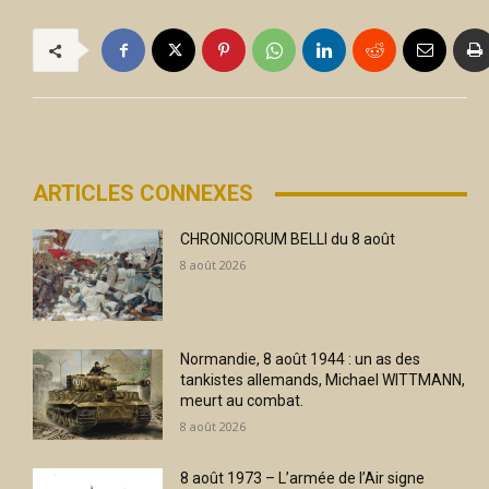
ARTICLES CONNEXES
CHRONICORUM BELLI du 8 août
8 août 2026
Normandie, 8 août 1944 : un as des
tankistes allemands, Michael WITTMANN,
meurt au combat.
8 août 2026
8 août 1973 – L’armée de l’Air signe