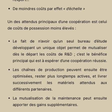
De moindres coûts par effet
« d’échelle »
Un des attendus principaux d’une coopération est celui
de coûts de possession moins élevés :
Le fait de n’avoir qu’un seul bureau d’étude
développant un unique objet permet de mutualiser
dès le départ les coûts de R&D ; c’est le bénéfice
principal qui est à espérer d’une coopération réussie.
Les chaînes de production peuvent ensuite être
optimisées, rester plus longtemps actives, et livrer
successivement les matériels attendus aux
différents partenaires.
La mutualisation de la maintenance peut ensuite
apporter des gains supplémentaires.