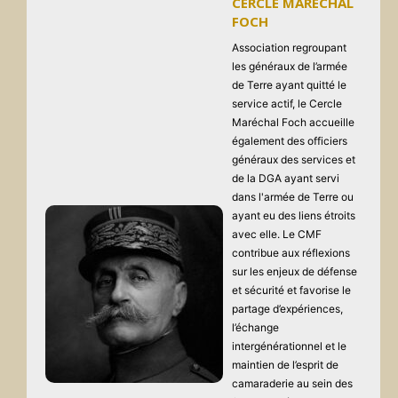
CERCLE MARÉCHAL
FOCH
Association regroupant
les généraux de l’armée
de Terre ayant quitté le
service actif, le Cercle
Maréchal Foch accueille
également des officiers
généraux des services et
de la DGA ayant servi
dans l'armée de Terre ou
ayant eu des liens étroits
avec elle. Le CMF
contribue aux réflexions
sur les enjeux de défense
et sécurité et favorise le
partage d’expériences,
l’échange
intergénérationnel et le
maintien de l’esprit de
camaraderie au sein des