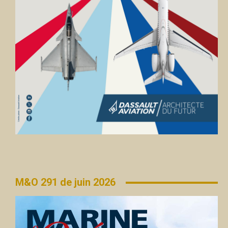
M&O 291 de juin 2026