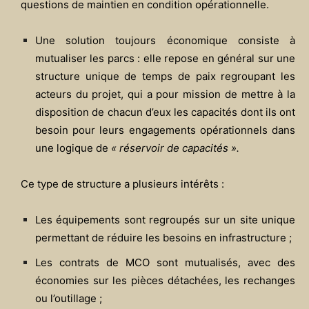
questions de maintien en condition opérationnelle.
Une solution toujours économique consiste à
mutualiser les parcs : elle repose en général sur une
structure unique de temps de paix regroupant les
acteurs du projet, qui a pour mission de mettre à la
disposition de chacun d’eux les capacités dont ils ont
besoin pour leurs engagements opérationnels dans
une logique de
« réservoir de capacités ».
Ce type de structure a plusieurs intérêts :
Les équipements sont regroupés sur un site unique
permettant de réduire les besoins en infrastructure ;
Les contrats de MCO sont mutualisés, avec des
économies sur les pièces détachées, les rechanges
ou l’outillage ;