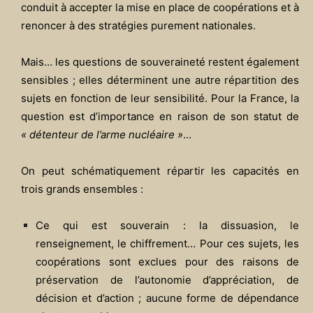
conduit à accepter la mise en place de coopérations et à
renoncer à des stratégies purement nationales.
Mais… les questions de souveraineté restent également
sensibles ; elles déterminent une autre répartition des
sujets en fonction de leur sensibilité. Pour la France, la
question est d’importance en raison de son statut de
« détenteur de l’arme nucléaire »
…
On peut schématiquement répartir les capacités en
trois grands ensembles :
Ce qui est souverain : la dissuasion, le
renseignement, le chiffrement… Pour ces sujets, les
coopérations sont exclues pour des raisons de
préservation de l’autonomie d’appréciation, de
décision et d’action ; aucune forme de dépendance