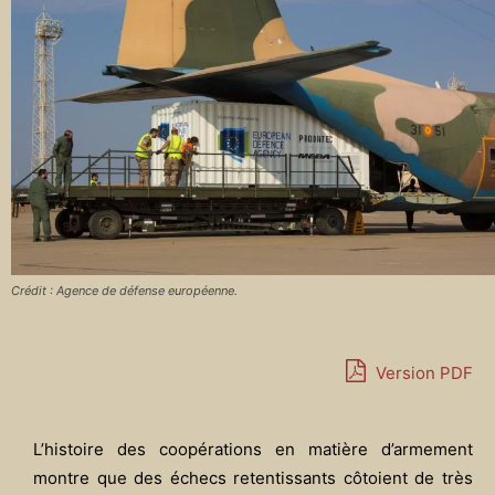
Crédit : Agence de défense européenne.
Version PDF
L’histoire des coopérations en matière d’armement
montre que des échecs retentissants côtoient de très