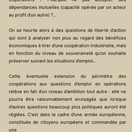
dépendances mutuelles (capacité opérée par un acteur
au profit d’un autre) ?…
On se heurte alors à des questions de liberté d’action
qui sont à analyser non plus au regard des bénéfices
économiques à tirer d’une coopération industrielle, mais
en fonction du niveau de souveraineté qu’on souhaite
préserver suivant les situations d’emploi…
Cette éventuelle extension du périmètre des
coopérations aux questions d’emploi en opérations
relève en fait d’un niveau d’ambition tout autre : elle ne
pourra être raisonnablement envisagée que lorsque
d’autres questions beaucoup plus politiques auront été
réglées. C’est dans le cadre d’une armée européenne,
constituée de citoyens européens et commandée par
une