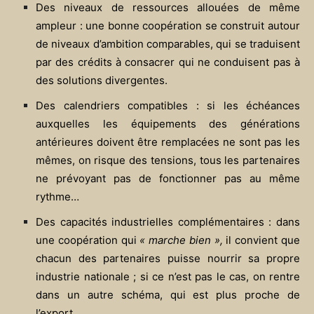
Des niveaux de ressources allouées de même
ampleur : une bonne coopération se construit autour
de niveaux d’ambition comparables, qui se traduisent
par des crédits à consacrer qui ne conduisent pas à
des solutions divergentes.
Des calendriers compatibles : si les échéances
auxquelles les équipements des générations
antérieures doivent être remplacées ne sont pas les
mêmes, on risque des tensions, tous les partenaires
ne prévoyant pas de fonctionner pas au même
rythme…
Des capacités industrielles complémentaires : dans
une coopération qui
« marche bien »,
il convient que
chacun des partenaires puisse nourrir sa propre
industrie nationale ; si ce n’est pas le cas, on rentre
dans un autre schéma, qui est plus proche de
l’export…