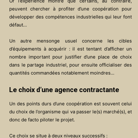
Or l’expérience montre que certains, au contraire,
peuvent chercher à profiter d’une coopération pour
développer des compétences industrielles qui leur font
défaut…
Un autre mensonge usuel concerne les cibles
d’équipements à acquérir : il est tentant d’afficher un
nombre important pour justifier d’une place de choix
dans le partage industriel, pour ensuite officialiser des
quantités commandées notablement moindres…
Le choix d’une agence contractante
Un des points durs d’une coopération est souvent celui
du choix de l’organisme qui va passer le(s) marché(s), et
donc de facto piloter le projet.
Ce choix se situe à deux niveaux successifs :