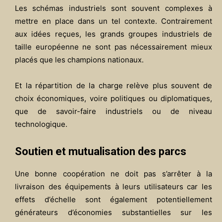
Les schémas industriels sont souvent complexes à
mettre en place dans un tel contexte. Contrairement
aux idées reçues, les grands groupes industriels de
taille européenne ne sont pas nécessairement mieux
placés que les champions nationaux.
Et la répartition de la charge relève plus souvent de
choix économiques, voire politiques ou diplomatiques,
que de savoir-faire industriels ou de niveau
technologique.
Soutien et mutualisation des parcs
Une bonne coopération ne doit pas s’arrêter à la
livraison des équipements à leurs utilisateurs car les
effets d’échelle sont également potentiellement
générateurs d’économies substantielles sur les