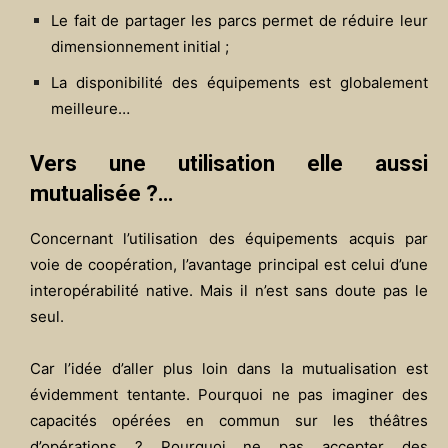
Le fait de partager les parcs permet de réduire leur
dimensionnement initial ;
La disponibilité des équipements est globalement
meilleure…
Vers une utilisation elle aussi
mutualisée ?…
Concernant l’utilisation des équipements acquis par
voie de coopération, l’avantage principal est celui d’une
interopérabilité native. Mais il n’est sans doute pas le
seul.
Car l’idée d’aller plus loin dans la mutualisation est
évidemment tentante. Pourquoi ne pas imaginer des
capacités opérées en commun sur les théâtres
d’opérations ? Pourquoi ne pas accepter des