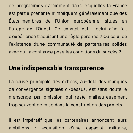
de programmes d’armement dans lesquelles la France
est partie prenante n’impliquent généralement que des
États-membres de l’Union européenne, situés en
Europe de l’Ouest. Ce constat est-il celui d’un fait
d’expérience traduisant une règle pérenne ? Ou celui de
l’existence d’une communauté de partenaires solides
avec qui la confiance pose les conditions du succès ?…
Une indispensable transparence
La cause principale des échecs, au-delà des manques
de convergence signalés ci-dessus, est sans doute le
mensonge par omission qui reste malheureusement
trop souvent de mise dans la construction des projets.
Il est impératif que les partenaires annoncent leurs
ambitions : acquisition d’une capacité militaire,