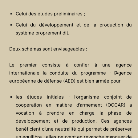
Celui des études préliminaires ;
Celui du développement et de la production du
système proprement dit.
Deux schémas sont envisageables :
Le premier consiste à confier à une agence
internationale la conduite du programme ; l’Agence
européenne de défense (AED) est bien armée pour
les études initiales ; l’organisme conjoint de
coopération en matière d’armement (OCCAR) a
vocation à prendre en charge la phase de
développement et de production. Ces agences
bénéficient d’une neutralité qui permet de préserver
un équilibre ; elles peuvent en revanche manquer de