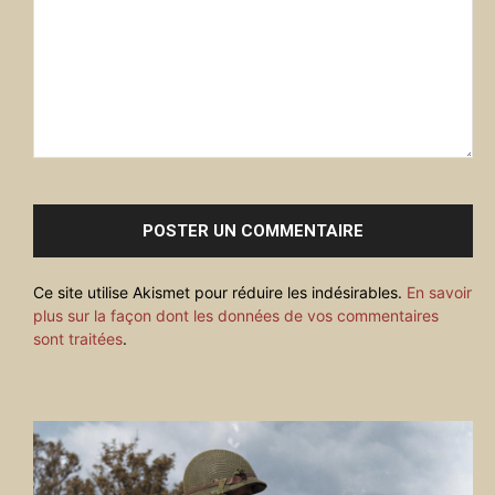
Commenter
:
Ce site utilise Akismet pour réduire les indésirables.
En savoir
plus sur la façon dont les données de vos commentaires
sont traitées
.