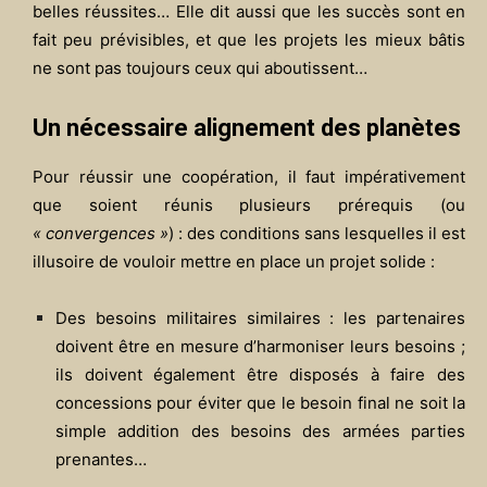
belles réussites… Elle dit aussi que les succès sont en
fait peu prévisibles, et que les projets les mieux bâtis
ne sont pas toujours ceux qui aboutissent…
Un nécessaire alignement des planètes
Pour réussir une coopération, il faut impérativement
que soient réunis plusieurs prérequis (ou
« convergences »
) : des conditions sans lesquelles il est
illusoire de vouloir mettre en place un projet solide :
Des besoins militaires similaires : les partenaires
doivent être en mesure d’harmoniser leurs besoins ;
ils doivent également être disposés à faire des
concessions pour éviter que le besoin final ne soit la
simple addition des besoins des armées parties
prenantes…