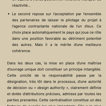
réactivité…
Le second repose sur l’acceptation par l’ensemble
des partenaires de laisser le pilotage du projet à
l’agence contractante nationale de l’un d’eux. Ce
choix place automatiquement le pays qui joue ce rôle
dans une position favorable au détriment potentiel
des autres. Mais il a le mérite d’une meilleure
cohérence.
Dans les deux cas, la mise en place d’une maîtrise
d’ouvrage unique doit constituer un principe intangible.
Cette unicité de la responsabilité passe par la
désignation, très tôt dans le processus, d’une autorité
de décision ou
« design authority »
, clairement définie
et dotée d’attributions précises, admises par toutes les
parties prenantes. Cette centralisation constitue un des