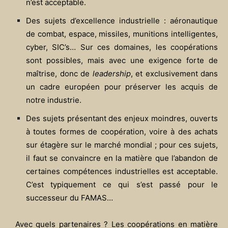
n’est acceptable.
Des sujets d’excellence industrielle : aéronautique
de combat, espace, missiles, munitions intelligentes,
cyber, SIC’s… Sur ces domaines, les coopérations
sont possibles, mais avec une exigence forte de
maîtrise, donc de
leadership
, et exclusivement dans
un cadre européen pour préserver les acquis de
notre industrie.
Des sujets présentant des enjeux moindres, ouverts
à toutes formes de coopération, voire à des achats
sur étagère sur le marché mondial ; pour ces sujets,
il faut se convaincre en la matière que l’abandon de
certaines compétences industrielles est acceptable.
C’est typiquement ce qui s’est passé pour le
successeur du FAMAS…
Avec quels partenaires ? Les coopérations en matière