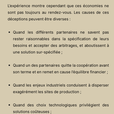
L’expérience montre cependant que ces économies ne
sont pas toujours au rendez-vous. Les causes de ces
déceptions peuvent être diverses :
Quand les différents partenaires ne savent pas
rester raisonnables dans la spécification de leurs
besoins et accepter des arbitrages, et aboutissent à
une solution sur-spécifiée ;
Quand un des partenaires quitte la coopération avant
son terme et en remet en cause l’équilibre financier ;
Quand les enjeux industriels conduisent à disperser
exagérément les sites de production ;
Quand des choix technologiques privilégient des
solutions coûteuses ;