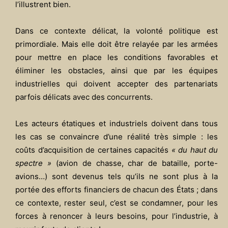
l’illustrent bien.
Dans ce contexte délicat, la volonté politique est
primordiale. Mais elle doit être relayée par les armées
pour mettre en place les conditions favorables et
éliminer les obstacles, ainsi que par les équipes
industrielles qui doivent accepter des partenariats
parfois délicats avec des concurrents.
Les acteurs étatiques et industriels doivent dans tous
les cas se convaincre d’une réalité très simple : les
coûts d’acquisition de certaines capacités
« du haut du
spectre »
(avion de chasse, char de bataille, porte-
avions…) sont devenus tels qu’ils ne sont plus à la
portée des efforts financiers de chacun des États ; dans
ce contexte, rester seul, c’est se condamner, pour les
forces à renoncer à leurs besoins, pour l’industrie, à