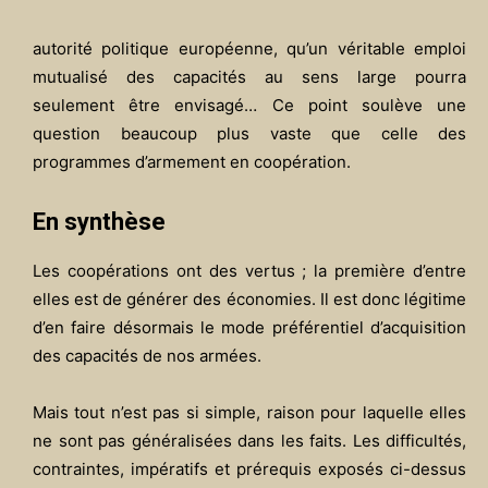
autorité politique européenne, qu’un véritable emploi
mutualisé des capacités au sens large pourra
seulement être envisagé… Ce point soulève une
question beaucoup plus vaste que celle des
programmes d’armement en coopération.
En synthèse
Les coopérations ont des vertus ; la première d’entre
elles est de générer des économies. Il est donc légitime
d’en faire désormais le mode préférentiel d’acquisition
des capacités de nos armées.
Mais tout n’est pas si simple, raison pour laquelle elles
ne sont pas généralisées dans les faits. Les difficultés,
contraintes, impératifs et prérequis exposés ci-dessus