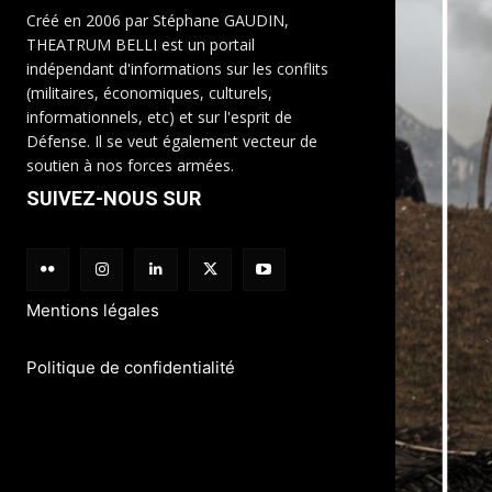
Créé en 2006 par Stéphane GAUDIN,
THEATRUM BELLI est un portail
indépendant d'informations sur les conflits
(militaires, économiques, culturels,
informationnels, etc) et sur l'esprit de
Défense. Il se veut également vecteur de
soutien à nos forces armées.
SUIVEZ-NOUS SUR
Mentions légales
Politique de confidentialité