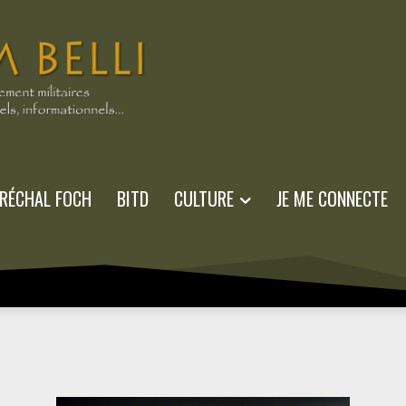
RÉCHAL FOCH
BITD
CULTURE
JE ME CONNECTE