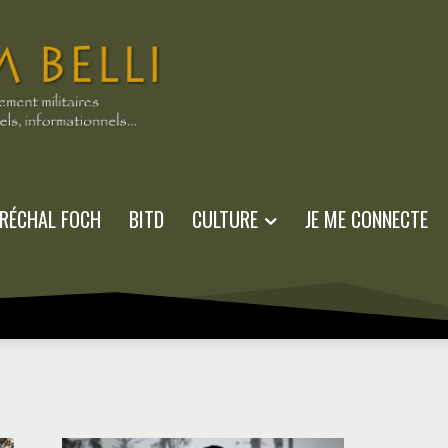
RÉCHAL FOCH
BITD
CULTURE
JE ME CONNECTE