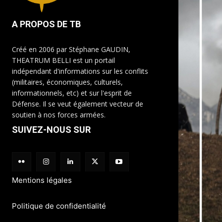
A PROPOS DE TB
Créé en 2006 par Stéphane GAUDIN,
THEATRUM BELLI est un portail
indépendant d'informations sur les conflits
(militaires, économiques, culturels,
informationnels, etc) et sur l'esprit de
Défense. Il se veut également vecteur de
soutien à nos forces armées.
SUIVEZ-NOUS SUR
Mentions légales
Politique de confidentialité