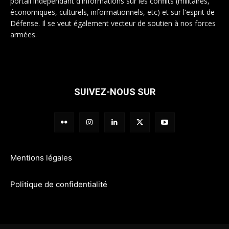
portail indépendant d'informations sur les conflits (militaires,
économiques, culturels, informationnels, etc) et sur l'esprit de
Défense. Il se veut également vecteur de soutien à nos forces
armées.
SUIVEZ-NOUS SUR
Mentions légales
Politique de confidentialité