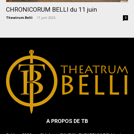
CHRONICORUM BELLI du 11 juin
Theatrum Belli
-
11 juin 2026
0
A PROPOS DE TB