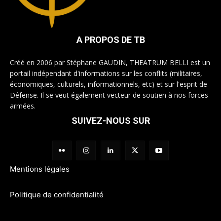
A PROPOS DE TB
Créé en 2006 par Stéphane GAUDIN, THEATRUM BELLI est un
portail indépendant d'informations sur les conflits (militaires,
économiques, culturels, informationnels, etc) et sur l'esprit de
Défense. Il se veut également vecteur de soutien à nos forces
armées.
SUIVEZ-NOUS SUR
Mentions légales
Politique de confidentialité