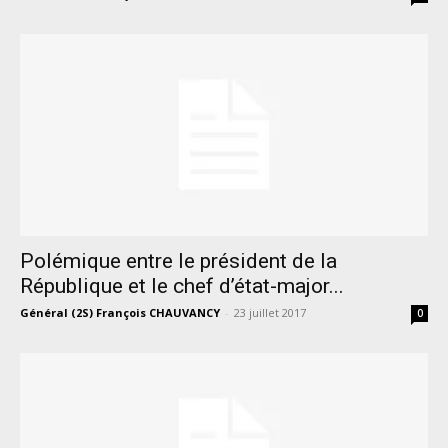
Polémique entre le président de la
République et le chef d’état-major...
Général (2S) François CHAUVANCY
-
23 juillet 2017
0