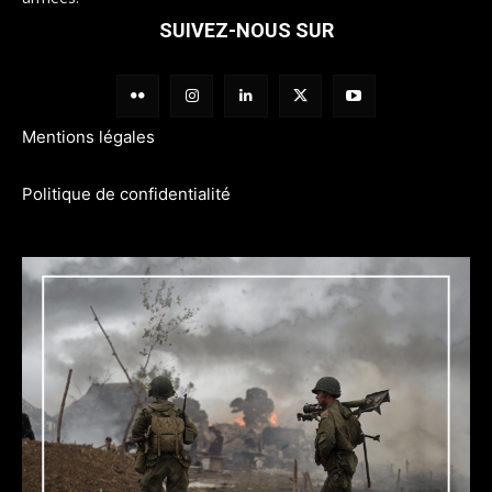
SUIVEZ-NOUS SUR
Mentions légales
Politique de confidentialité