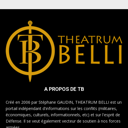
A PROPOS DE TB
Créé en 2006 par Stéphane GAUDIN, THEATRUM BELLI est un
portail indépendant d'informations sur les conflits (militaires,
économiques, culturels, informationnels, etc) et sur l'esprit de
Défense. Il se veut également vecteur de soutien à nos forces
armées.