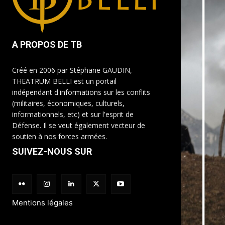
A PROPOS DE TB
Créé en 2006 par Stéphane GAUDIN,
THEATRUM BELLI est un portail
indépendant d'informations sur les conflits
(militaires, économiques, culturels,
informationnels, etc) et sur l'esprit de
Défense. Il se veut également vecteur de
soutien à nos forces armées.
SUIVEZ-NOUS SUR
Mentions légales