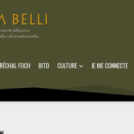
RÉCHAL FOCH
BITD
CULTURE
JE ME CONNECTE