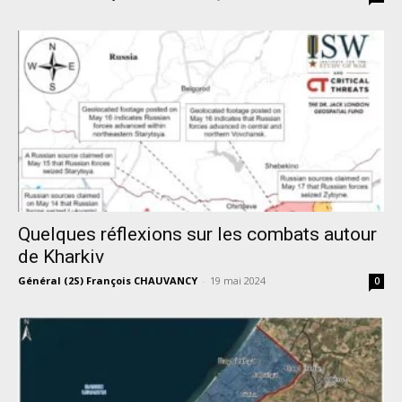
Quelques réflexions sur les combats autour
de Kharkiv
Général (2S) François CHAUVANCY
-
19 mai 2024
0