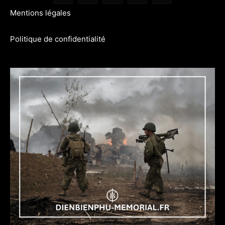
Mentions légales
Politique de confidentialité