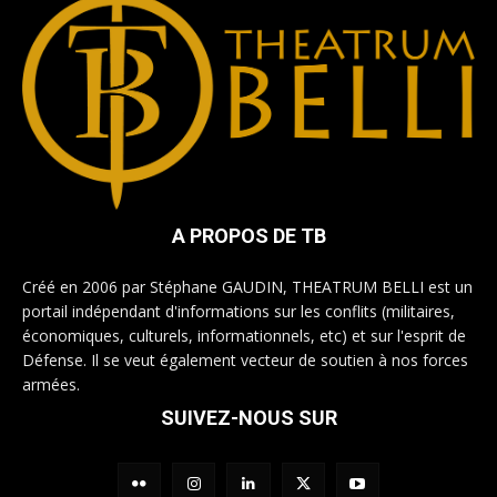
A PROPOS DE TB
Créé en 2006 par Stéphane GAUDIN, THEATRUM BELLI est un
portail indépendant d'informations sur les conflits (militaires,
économiques, culturels, informationnels, etc) et sur l'esprit de
Défense. Il se veut également vecteur de soutien à nos forces
armées.
SUIVEZ-NOUS SUR