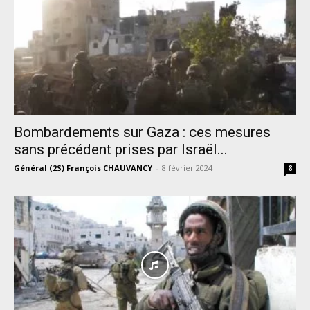
Bombardements sur Gaza : ces mesures
sans précédent prises par Israël...
Général (2S) François CHAUVANCY
-
8 février 2024
8