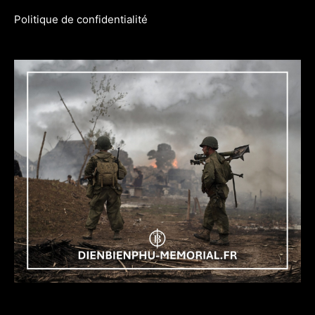
Politique de confidentialité