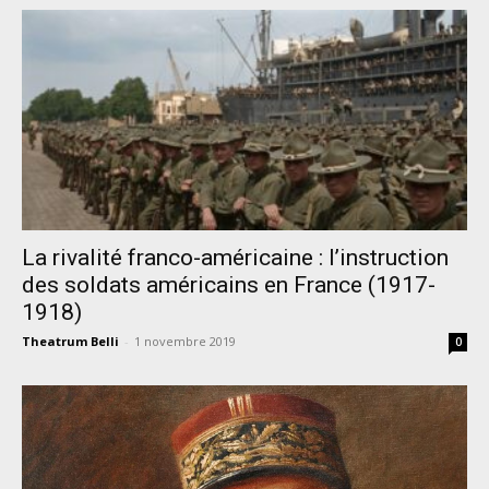
La rivalité franco-américaine : l’instruction
des soldats américains en France (1917-
1918)
Theatrum Belli
-
1 novembre 2019
0