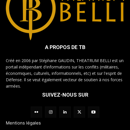
A PROPOS DE TB
Créé en 2006 par Stéphane GAUDIN, THEATRUM BELLI est un
portail indépendant d'informations sur les conflits (militaires,
économiques, culturels, informationnels, etc) et sur l'esprit de
Défense. Il se veut également vecteur de soutien à nos forces
armées.
SUIVEZ-NOUS SUR
Mentions légales