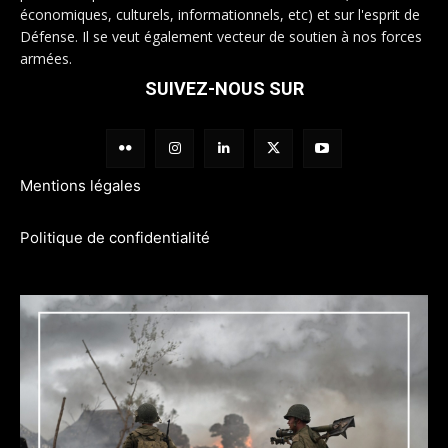
économiques, culturels, informationnels, etc) et sur l'esprit de
Défense. Il se veut également vecteur de soutien à nos forces
armées.
SUIVEZ-NOUS SUR
Mentions légales
Politique de confidentialité