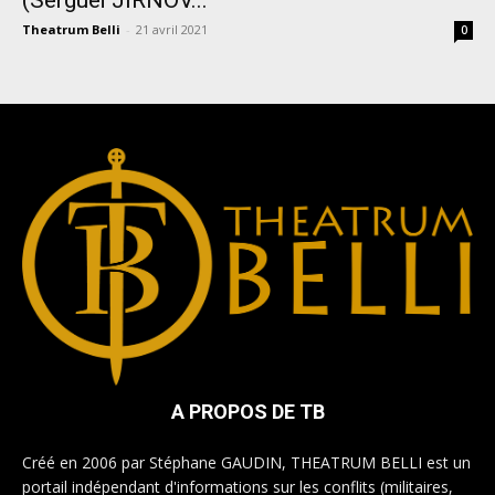
Theatrum Belli
-
21 avril 2021
0
A PROPOS DE TB
Créé en 2006 par Stéphane GAUDIN, THEATRUM BELLI est un
portail indépendant d'informations sur les conflits (militaires,