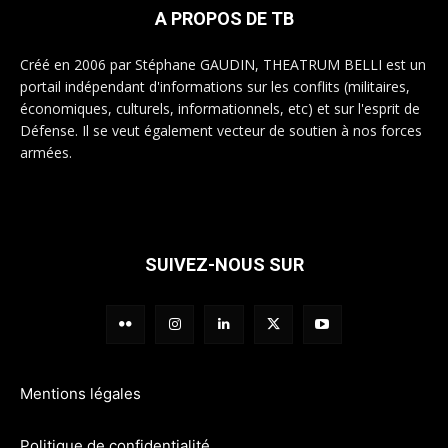
A PROPOS DE TB
Créé en 2006 par Stéphane GAUDIN, THEATRUM BELLI est un
portail indépendant d'informations sur les conflits (militaires,
économiques, culturels, informationnels, etc) et sur l'esprit de
Défense. Il se veut également vecteur de soutien à nos forces
armées.
SUIVEZ-NOUS SUR
Mentions légales
Politique de confidentialité