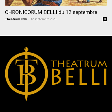
CHRONICORUM BELLI du 12 septembre
Theatrum Belli
-
12 septembre 2025
0